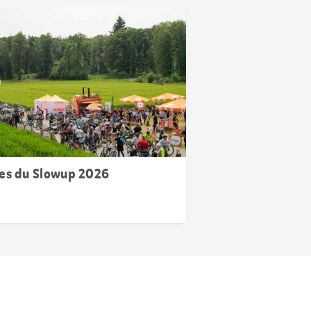
es du Slowup 2026