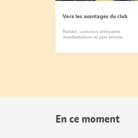
Vers les avantages du club
Rabais, concours attrayants,
manifestations et plus encore.
En ce moment