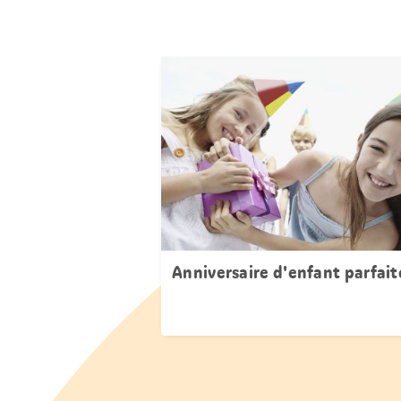
Anniversaire d'enfant parfait