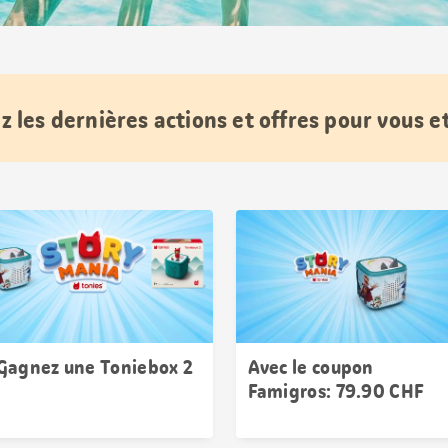
 les dernières actions et offres pour vous et
Gagnez une Toniebox 2
Avec le coupon
Famigros: 79.90 CHF