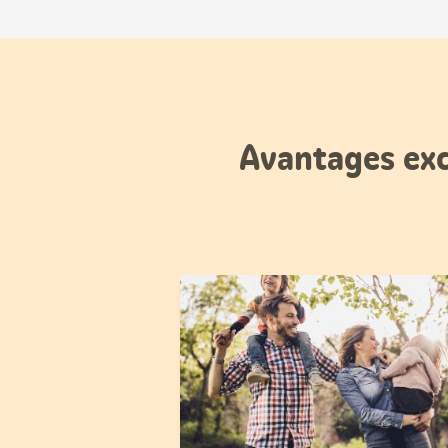
Avantages exc