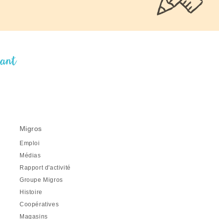
nant
Migros
Emploi
Médias
Rapport d'activité
Groupe Migros
Histoire
Coopératives
Magasins