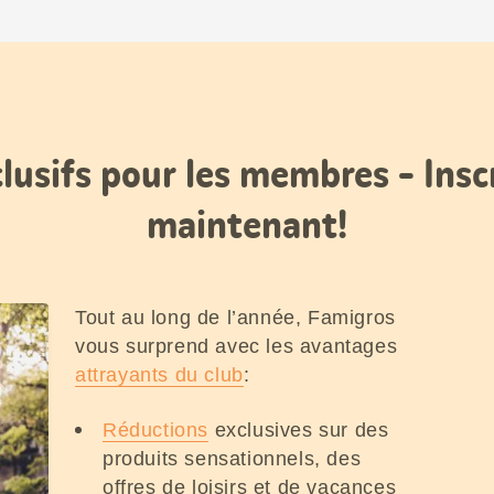
lusifs pour les membres - Insc
maintenant!
Tout au long de l’année, Famigros
vous surprend avec les avantages
attrayants du club
:
Réductions
exclusives sur des
produits sensationnels, des
offres de loisirs et de vacances