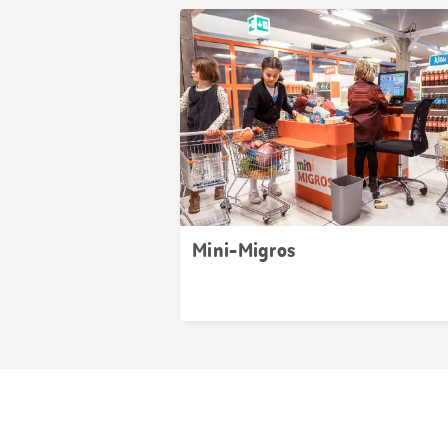
Mini-Migros