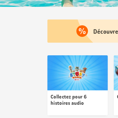
Découvrez
Collectez pour 6
histoires audio