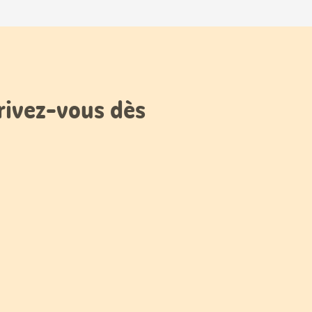
rivez-vous dès