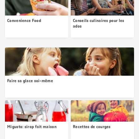
Convenience Food
Conseils culinaires pour les
ados
Faire sa glace soi-même
Migusto: sirop fait maison
Recettes de courges