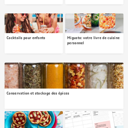
Cocktails pour enfants
Migusto: votre livre de cuisine
personnel
Conservation et stockage des épices