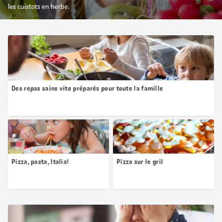
les cuistots en herbe.
Des repas sains vite préparés pour toute la famille
Pizza, pasta, Italia!
Pizza sur le gril