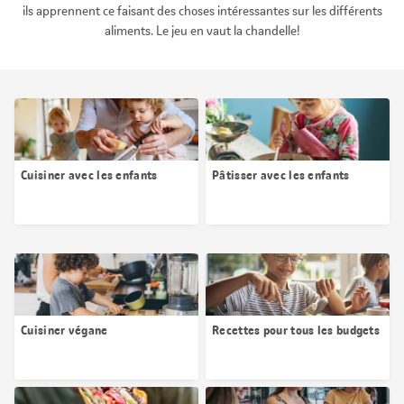
ils apprennent ce faisant des choses intéressantes sur les différents
aliments. Le jeu en vaut la chandelle!
Cuisiner avec les enfants
Pâtisser avec les enfants
Cuisiner végane
Recettes pour tous les budgets