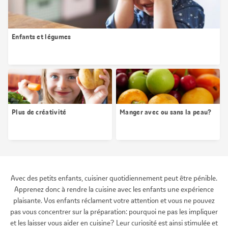
Enfants et légumes
Plus de créativité
Manger avec ou sans la peau?
Avec des petits enfants, cuisiner quotidiennement peut être pénible.
Apprenez donc à rendre la cuisine avec les enfants une expérience
plaisante. Vos enfants réclament votre attention et vous ne pouvez
pas vous concentrer sur la préparation: pourquoi ne pas les impliquer
et les laisser vous aider en cuisine? Leur curiosité est ainsi stimulée et