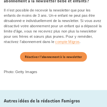
abonnement à la newsletter bébé et enfants?
Il n’est possible de recevoir la newsletter que pour les
enfants de moins de 3 ans. Un-e enfant ne peut pas être
désabonné-e individuellement de la newsletter. Si vous avez
désactivé votre abonnement pour un enfant qui a dépassé la
limite d’âge, vous ne recevrez plus non plus la newsletter
pour ses frères et sœurs plus jeunes. Pour y remédier,
réactivez l’abonnement dans le
compte Migros
.
Réactiver l’abonnement à la newsletter
Photo: Getty Images
Autres idées de la rédaction Famigros