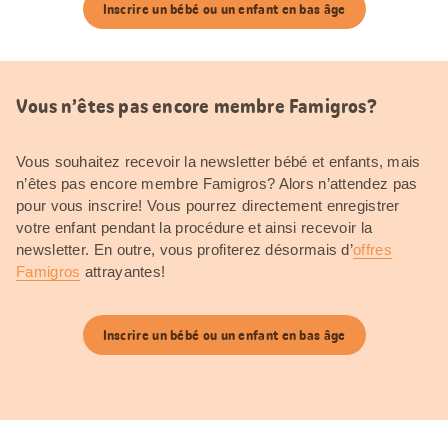
Inscrire un bébé ou un enfant en bas âge
Vous n’êtes pas encore membre Famigros?
Vous souhaitez recevoir la newsletter bébé et enfants, mais
n’êtes pas encore membre Famigros? Alors n’attendez pas
pour vous inscrire! Vous pourrez directement enregistrer
votre enfant pendant la procédure et ainsi recevoir la
newsletter. En outre, vous profiterez désormais d’
offres
Famigros
attrayantes!
Inscrire un bébé ou un enfant en bas âge