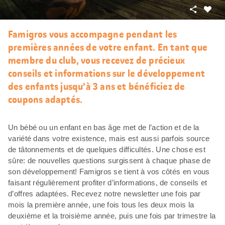
Partager
J’aim
Famigros vous accompagne pendant les
premières années de votre enfant. En tant que
membre du club, vous recevez de précieux
conseils et informations sur le développement
des enfants jusqu’à 3 ans et bénéficiez de
coupons adaptés.
Un bébé ou un enfant en bas âge met de l’action et de la
variété dans votre existence, mais est aussi parfois source
de tâtonnements et de quelques difficultés. Une chose est
sûre: de nouvelles questions surgissent à chaque phase de
son développement! Famigros se tient à vos côtés en vous
faisant régulièrement profiter d’informations, de conseils et
d’offres adaptées. Recevez notre newsletter une fois par
mois la première année, une fois tous les deux mois la
deuxième et la troisième année, puis une fois par trimestre la