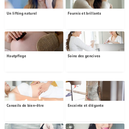
Un lifting naturel
Fournis et brillants
Hautpflege
Soins des gencives
Conseils de bien-être
Enceinte et élégante