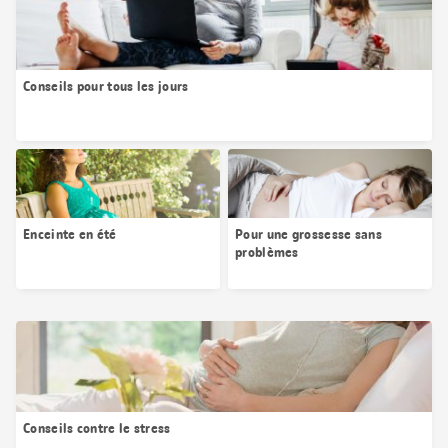
Conseils pour tous les jours
Enceinte en été
Pour une grossesse sans
problèmes
Conseils contre le stress