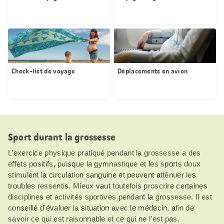
Check-list de voyage
Déplacements en avion
Sport durant la grossesse
L’exercice physique pratiqué pendant la grossesse a des
effets positifs, puisque la gymnastique et les sports doux
stimulent la circulation sanguine et peuvent atténuer les
troubles ressentis. Mieux vaut toutefois proscrire certaines
disciplines et activités sportives pendant la grossesse. Il est
conseillé d’évaluer la situation avec le médecin, afin de
savoir ce qui est raisonnable et ce qui ne l’est pas.