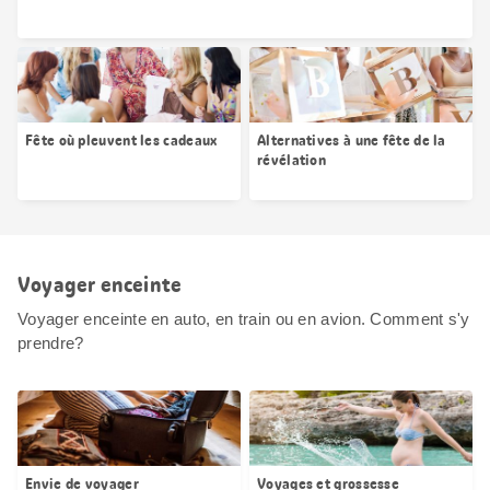
Fête où pleuvent les cadeaux
Alternatives à une fête de la
révélation
Voyager enceinte
Voyager enceinte en auto, en train ou en avion. Comment s'y
prendre?
Envie de voyager
Voyages et grossesse