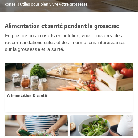
conseils utiles pour bien vivre votre grossesse.
Alimentation et santé pendant la grossesse
En plus de nos conseils en nutrition, vous trouverez des
recommandations utiles et des informations intéressantes
sur la grossesse et la santé.
Alimentation & santé