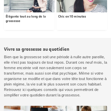
Élégante tout au long de la
Chic en 10 minutes
grossesse
Vivre sa grossesse au quotidien
Bien que la grossesse soit une période à nulle autre pareille,
elle n’est pas toujours de tout repos. Durant ces neuf mois, la
femme enceinte voit non seulement son corps se
transformer, mais aussi son état psychique. Même si votre
organisme se modifie et que dans votre tête tout fonctionne à
plein régime, la vie suit le plus souvent son cours habituel.
Retrouvez ici quelques conseils qui vous permettront de
simplifier votre quotidien durant la grossesse.