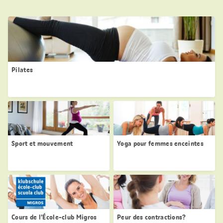
Pilates
Sport et mouvement
Yoga pour femmes enceintes
Cours de l’École-club Migros
Peur des contractions?