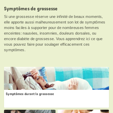
Symptômes de grossesse
Si une grossesse réserve une infinité de beaux moments,
elle apporte aussi malheureusement son lot de symptômes
moins faciles à supporter pour de nombreuses femmes
enceintes: nausées, insomnies, douleurs dorsales, ou
encore diabète de grossesse. Vous apprendrez ici ce que
vous pouvez faire pour soulager efficacement ces
symptômes.
Symptômes durant la grossesse