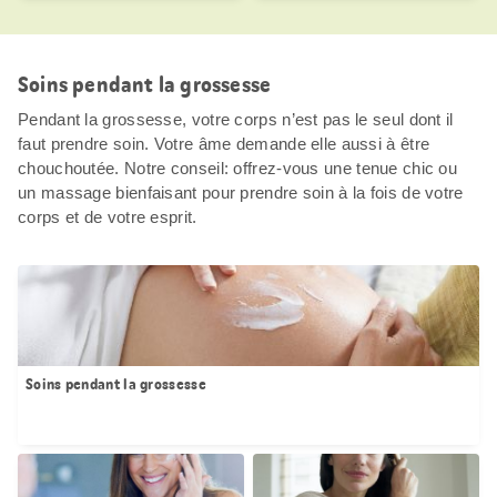
Soins pendant la grossesse
Pendant la grossesse, votre corps n’est pas le seul dont il
faut prendre soin. Votre âme demande elle aussi à être
chouchoutée. Notre conseil: offrez-vous une tenue chic ou
un massage bienfaisant pour prendre soin à la fois de votre
corps et de votre esprit.
Soins pendant la grossesse