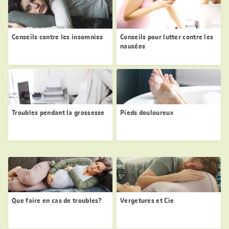
Conseils contre les insomnies
Conseils pour lutter contre les
nausées
Troubles pendant la grossesse
Pieds douloureux
Que faire en cas de troubles?
Vergetures et Cie