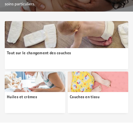
soins particuliers.
Tout sur le changement des couches
Huiles et crèmes
Couches en tissu