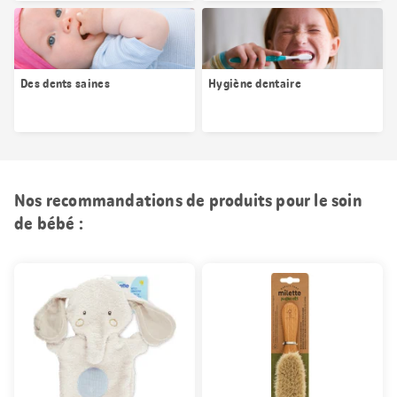
Des dents saines
Hygiène dentaire
Nos recommandations de produits pour le soin
de bébé :