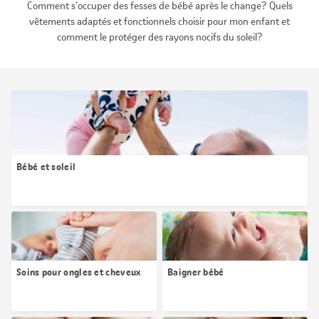
Comment s'occuper des fesses de bébé après le change? Quels
vêtements adaptés et fonctionnels choisir pour mon enfant et
comment le protéger des rayons nocifs du soleil?
Bébé et soleil
Soins pour ongles et cheveux
Baigner bébé