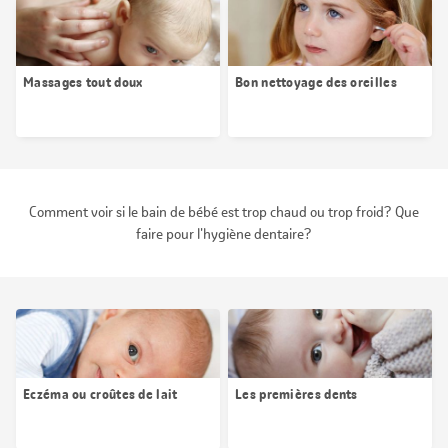
Massages tout doux
Bon nettoyage des oreilles
Comment voir si le bain de bébé est trop chaud ou trop froid? Que
faire pour l'hygiène dentaire?
Eczéma ou croûtes de lait
Les premières dents