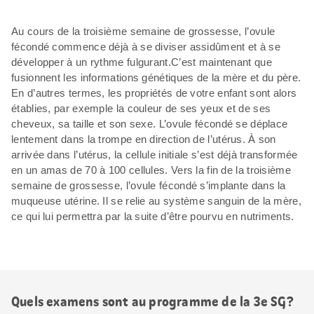
Au cours de la troisième semaine de grossesse, l’ovule
fécondé commence déjà à se diviser assidûment et à se
développer à un rythme fulgurant.C’est maintenant que
fusionnent les informations génétiques de la mère et du père.
En d’autres termes, les propriétés de votre enfant sont alors
établies, par exemple la couleur de ses yeux et de ses
cheveux, sa taille et son sexe. L’ovule fécondé se déplace
lentement dans la trompe en direction de l’utérus. À son
arrivée dans l’utérus, la cellule initiale s’est déjà transformée
en un amas de 70 à 100 cellules. Vers la fin de la troisième
semaine de grossesse, l’ovule fécondé s’implante dans la
muqueuse utérine. Il se relie au système sanguin de la mère,
ce qui lui permettra par la suite d’être pourvu en nutriments.
Quels examens sont au programme de la 3e SG?