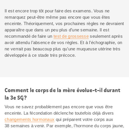
Il est encore trop tôt pour faire des examens. Vous ne
remarquez peut-être même pas encore que vous êtes
enceinte. Théoriquement, vos prochaines règles ne devraient
apparaître que dans un peu plus d’une semaine. Il est
recommandé de faire un
test de grossesse
seulement après
avoir attendu l’absence de vos règles. Et à l’échographie, on
ne verrait pas beaucoup plus qu’une muqueuse utérine très
développée à ce stade très précoce.
Comment le corps de la mère évolue-t-il durant
la 3e SG?
Vous ne savez probablement pas encore que vous être
enceinte. La fécondation déclenche toutefois déjà divers
changements hormonaux
qui préparent votre corps aux
38 semaines à venir. Par exemple, l’hormone du corps jaune,