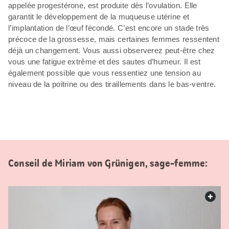
appelée progestérone, est produite dès l’ovulation. Elle
garantit le développement de la muqueuse utérine et
l’implantation de l’œuf fécondé. C’est encore un stade très
précoce de la grossesse, mais certaines femmes ressentent
déjà un changement. Vous aussi observerez peut-être chez
vous une fatigue extrême et des sautes d’humeur. Il est
également possible que vous ressentiez une tension au
niveau de la poitrine ou des tiraillements dans le bas-ventre.
Conseil de Miriam von Grünigen, sage-femme:
web.