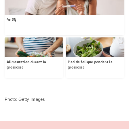
4e SG
Alimentation durant la
L’acide folique pendant la
grossesse
grossesse
Photo: Getty Images