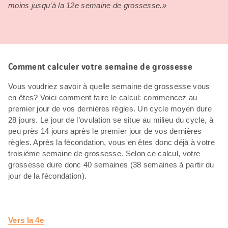
moins jusqu’à la 12e semaine de grossesse.»
Comment calculer votre semaine de grossesse
Vous voudriez savoir à quelle semaine de grossesse vous
en êtes? Voici comment faire le calcul: commencez au
premier jour de vos dernières règles. Un cycle moyen dure
28 jours. Le jour de l’ovulation se situe au milieu du cycle, à
peu près 14 jours après le premier jour de vos dernières
règles. Après la fécondation, vous en êtes donc déjà à votre
troisième semaine de grossesse. Selon ce calcul, votre
grossesse dure donc 40 semaines (38 semaines à partir du
jour de la fécondation).
Vers la 4e