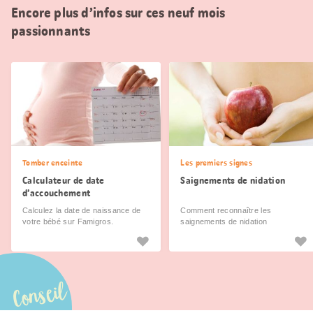
Encore plus d’infos sur ces neuf mois
passionnants
Tomber enceinte
Les premiers signes
Calculateur de date
Saignements de nidation
d’accouchement
Calculez la date de naissance de
Comment reconnaître les
votre bébé sur Famigros.
saignements de nidation
Conseil