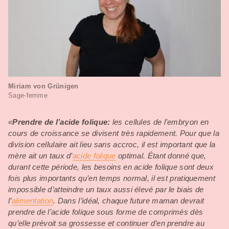
Miriam von Grünigen
Sage-femme
«
Prendre de l’acide folique:
les cellules de l’embryon en
cours de croissance se divisent très rapidement. Pour que la
division cellulaire ait lieu sans accroc, il est important que la
mère ait un taux d’
acide folique
optimal. Étant donné que,
durant cette période, les besoins en acide folique sont deux
fois plus importants qu’en temps normal, il est pratiquement
impossible d’atteindre un taux aussi élevé par le biais de
l’
alimentation
. Dans l’idéal, chaque future maman devrait
prendre de l’acide folique sous forme de comprimés dès
qu’elle prévoit sa grossesse et continuer d’en prendre au