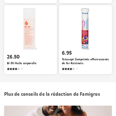
6.95
26.50
Tetesept Comprimés effervescents
Bi Oil Huile corporelle
de fer Raisinets
6
1
Plus de conseils de la rédaction de Famigros