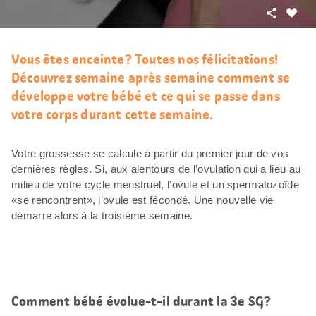
Partager
J’aim
Vous êtes enceinte? Toutes nos félicitations!
Découvrez semaine après semaine comment se
développe votre bébé et ce qui se passe dans
votre corps durant cette semaine.
Votre grossesse se calcule à partir du premier jour de vos
dernières règles. Si, aux alentours de l’ovulation qui a lieu au
milieu de votre cycle menstruel, l’ovule et un spermatozoïde
«se rencontrent», l’ovule est fécondé. Une nouvelle vie
démarre alors à la troisième semaine.
Comment bébé évolue-t-il durant la 3e SG?