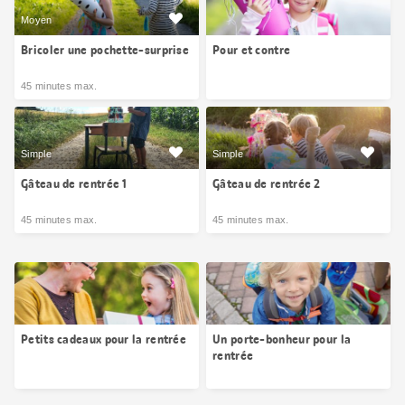
Moyen
Bricoler une pochette-surprise
Pour et contre
45 minutes max.
Simple
Simple
Gâteau de rentrée 1
Gâteau de rentrée 2
45 minutes max.
45 minutes max.
Petits cadeaux pour la rentrée
Un porte-bonheur pour la
rentrée