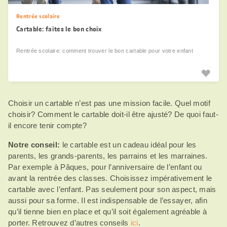
Rentrée scolaire
Cartable: faites le bon choix
Rentrée scolaire: comment trouver le bon cartable pour votre enfant
Choisir un cartable n’est pas une mission facile. Quel motif
choisir? Comment le cartable doit-il être ajusté? De quoi faut-
il encore tenir compte?
Notre conseil:
le cartable est un cadeau idéal pour les
parents, les grands-parents, les parrains et les marraines.
Par exemple à Pâques, pour l’anniversaire de l’enfant ou
avant la rentrée des classes. Choisissez impérativement le
cartable avec l’enfant. Pas seulement pour son aspect, mais
aussi pour sa forme. Il est indispensable de l’essayer, afin
qu’il tienne bien en place et qu’il soit également agréable à
porter. Retrouvez d’autres conseils
ici
.