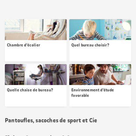
Chambre d’écolier
Quel bureau choisir?
Quelle chaise de bureau?
Environnement d’étude
favorable
Pantoufles, sacoches de sport et Cie