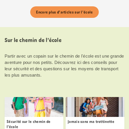
Encore plus d'articles sur l'école
Sur le chemin de l’école
Partir avec un copain sur le chemin de l'école est une grande
aventure pour nos petits. Découvrez ici des conseils pour
leur sécurité et des questions sur les moyens de transport
les plus amusants.
Sécurité sur le chemin de
Jamais sans ma trottinette
l’école