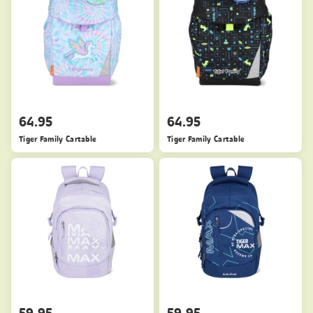
64.95
64.95
Tiger Family Cartable
Tiger Family Cartable
59.95
59.95