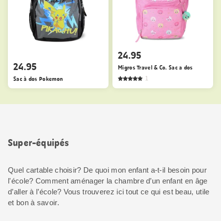
24.95
24.95
Migros Travel & Co. Sac a dos
Sac à dos Pokemon
1
Super-équipés
Quel cartable choisir? De quoi mon enfant a-t-il besoin pour
l'école? Comment aménager la chambre d’un enfant en âge
d’aller à l’école? Vous trouverez ici tout ce qui est beau, utile
et bon à savoir.