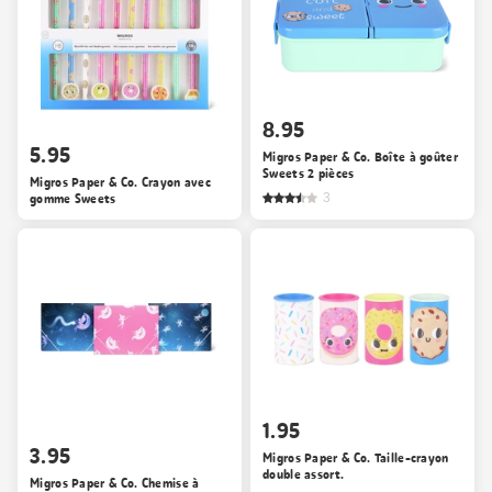
8.95
5.95
Migros Paper & Co. Boîte à goûter
Sweets 2 pièces
Migros Paper & Co. Crayon avec
gomme Sweets
3
1.95
3.95
Migros Paper & Co. Taille-crayon
double assort.
Migros Paper & Co. Chemise à