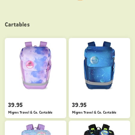
Cartables
39.95
39.95
Migros Travel & Co. Cartable
Migros Travel & Co. Cartable