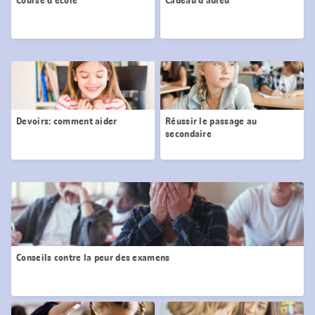
Devoirs: comment aider
Réussir le passage au
secondaire
Conseils contre la peur des examens