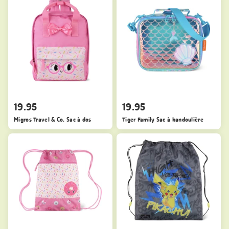
19.95
19.95
Migros Travel & Co. Sac à dos
Tiger Family Sac à bandoulière