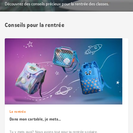
Découvrez des conseils précieux pour la rentrée des classes.
Conseils pour la rentrée
La rentrée
Dans mon cartable, je mets...
Tu y mets quoi? Nous avons tout pour ta rentrée scolaire.