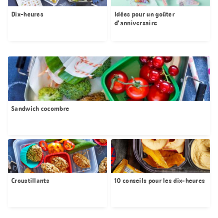
Dix-heures
Idées pour un goûter
d'anniversaire
Sandwich cocombre
Croustillants
10 conseils pour les dix-heures