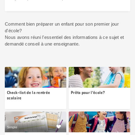
Comment bien préparer un enfant pour son premier jour
d'école?
Nous avons réuni l'essentiel des informations à ce sujet et
demandé conseil à une enseignante.
Check-list de la rentrée
Prêts pour l’école?
scolaire
Simple