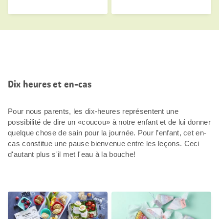
Dix heures et en-cas
Pour nous parents, les dix-heures représentent une
possibilité de dire un «coucou» à notre enfant et de lui donner
quelque chose de sain pour la journée. Pour l’enfant, cet en-
cas constitue une pause bienvenue entre les leçons. Ceci
d'autant plus s'il met l'eau à la bouche!