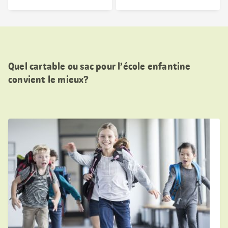
Quel cartable ou sac pour l’école enfantine
convient le mieux?