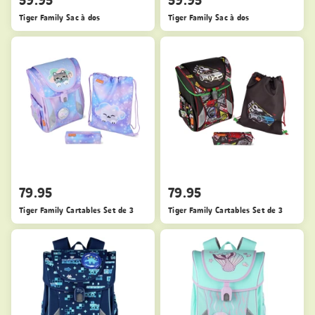
Tiger Family Sac à dos
Tiger Family Sac à dos
79.95
79.95
Tiger Family Cartables Set de 3
Tiger Family Cartables Set de 3