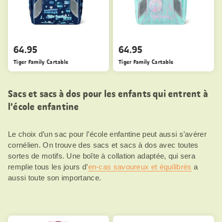
64.95
64.95
Tiger Family Cartable
Tiger Family Cartable
Sacs et sacs à dos pour les enfants qui entrent à
l’école enfantine
Le choix d’un sac pour l’école enfantine peut aussi s’avérer
cornélien. On trouve des sacs et sacs à dos avec toutes
sortes de motifs. Une boîte à collation adaptée, qui sera
remplie tous les jours d’
en-cas savoureux et équilibrés
a
aussi toute son importance.