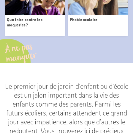
Que faire contre les
Phobie scolaire
moqueries?
À ne pas
manquer
Le premier jour de jardin d’enfant ou d’école
est un jalon important dans la vie des
enfants comme des parents. Parmi les
futurs écoliers, certains attendent ce grand
jour avec impatience, alors que d’autres le
redoutent. Vous trouverez ici de précieux