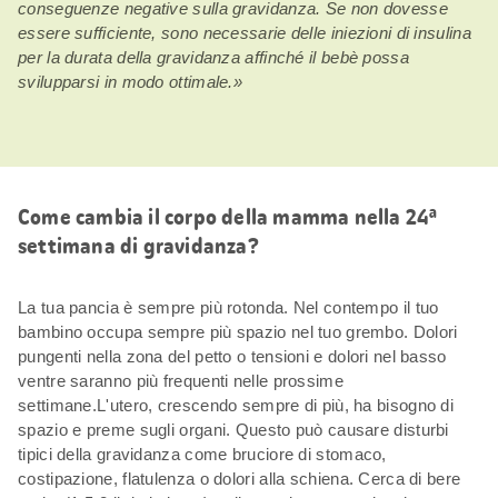
conseguenze negative sulla gravidanza. Se non dovesse
essere sufficiente, sono necessarie delle iniezioni di insulina
per la durata della gravidanza affinché il bebè possa
svilupparsi in modo ottimale.»
Come cambia il corpo della mamma nella 24ª
settimana di gravidanza?
La tua pancia è sempre più rotonda. Nel contempo il tuo
bambino occupa sempre più spazio nel tuo grembo. Dolori
pungenti nella zona del petto o tensioni e dolori nel basso
ventre saranno più frequenti nelle prossime
settimane.L'utero, crescendo sempre di più, ha bisogno di
spazio e preme sugli organi. Questo può causare disturbi
tipici della gravidanza come bruciore di stomaco,
costipazione, flatulenza o dolori alla schiena. Cerca di bere