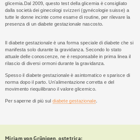
glicemia.Dal 2009, questo test della glicemia è consigliato
dalla società dei ginecologi svizzeri (gynécologie suisse) a
tutte le donne incinte come esame di routine, per rilevare la
presenza di un diabete gestazionale nascosto.
Il diabete gestazionale è una forma speciale di diabete che si
manifesta solo durante la gravidanza. Secondo lo stato
attuale delle conoscenze, ne è responsabile in prima linea il
rilascio di diversi ormoni durante la gravidanza.
Spesso il diabete gestazionale è asintomatico e sparisce di
norma dopo il parto. Un'alimentazione corretta e del
movimento riequilibrano il valore glicemico.
Per saperne di più sul
diabete gestazionale
.
Miriam von Grünigen, ostetrica: