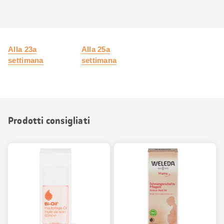
Alla 23a
Alla 25a
settimana
settimana
Prodotti consigliati