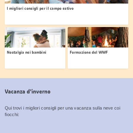
I migliori consigli per il campo estivo
Nostalgia nei bambini
Formazione del WWF
Vacanza d'inverno
Qui trovi i migliori consigli per una vacanza sulla neve coi
fiocchi: