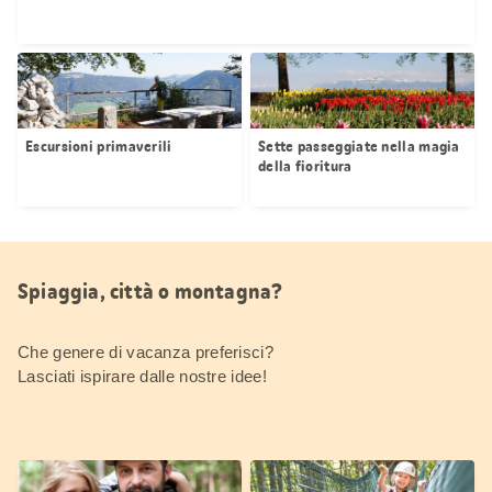
Escursioni primaverili
Sette passeggiate nella magia
della fioritura
Spiaggia, città o montagna?
Che genere di vacanza preferisci?
Lasciati ispirare dalle nostre idee!