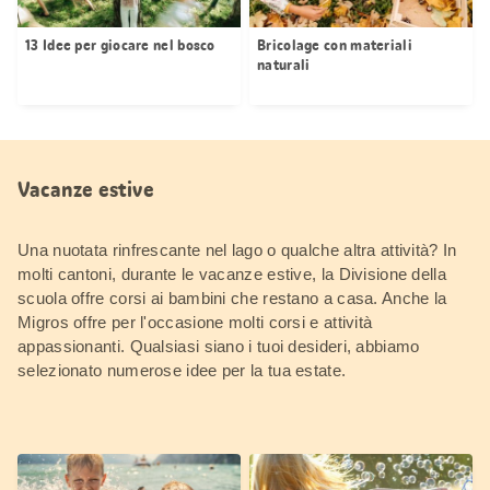
13 Idee per giocare nel bosco
Bricolage con materiali
naturali
Vacanze estive
Una nuotata rinfrescante nel lago o qualche altra attività? In
molti cantoni, durante le vacanze estive, la Divisione della
scuola offre corsi ai bambini che restano a casa. Anche la
Migros offre per l'occasione molti corsi e attività
appassionanti. Qualsiasi siano i tuoi desideri, abbiamo
selezionato numerose idee per la tua estate.