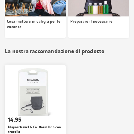
Cosa mettere in valigia per le
Preparare il nécessaire
vacanze
La nostra raccomandazione di prodotto
14.95
Migros Travel & Co. Borsellino con
tracolla