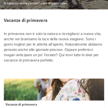
le vacanze senza pensieri e in completo relax.
Vacanze di primavera
In primavera non è solo la natura a risvegliarsi a nuova vita,
anche noi bramiamo la luce della nuova stagione. Sono i
giorni migliori per le attività all'aperto. Naturalmente abbiamo
pensato anche alle giornate piovose. Oppure preferisci
magari anticipare un po' l'estate? Qui trovi tutte le idee per
vacanze di primavera perfette.
Vacanze di primavera