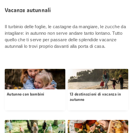
Vacanze autunnali
Il turbinio delle foglie, le castagne da mangiare, le zucche da
intagliare: in autunno non serve andare tanto lontano. Tutto
quello che ti serve per passare delle splendide vacanze
autunnali lo trovi proprio davanti alla porta di casa.
Autunno con bambini
13 destinazioni di vacanza in
autunno