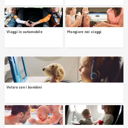
Viaggi in automobile
Mangiare nei viaggi
Volare con i bambini