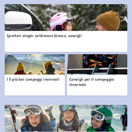
Genitori single: settimana bianca, consigli
I 5 più bei campeggi invernali
Consigli per il campeggio
invernale