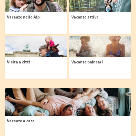
Vacanze nelle Alpi
Vacanze attive
Visita a città
Vacanze balneari
Vacanze a casa