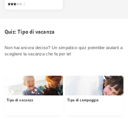
2
Quiz: Tipo di vacanza
Non hai ancora deciso? Un simpatico quiz potrebbe aiutarti a
scegliere la vacanza che fa per te!
Tipo di vacanza
Tipo di campeggio