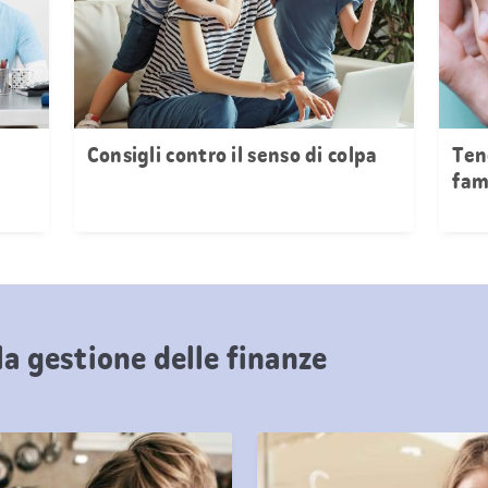
Consigli contro il senso di colpa
Ten
fam
la gestione delle finanze