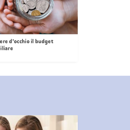
ere d'occhio il budget
iliare