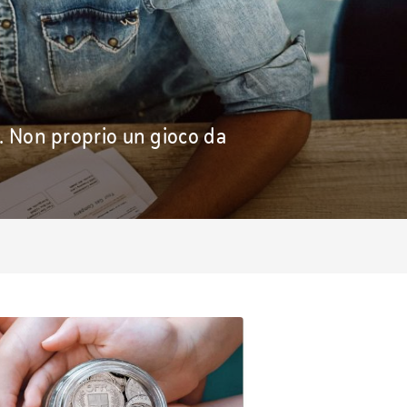
... Non proprio un gioco da