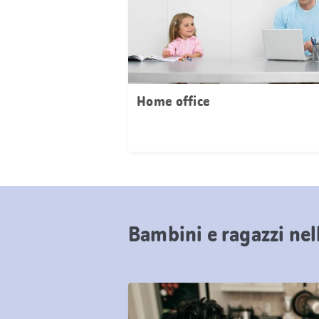
Home office
Bambini e ragazzi nel