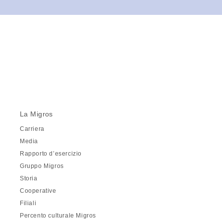
La Migros
Carriera
Media
Rapporto d’esercizio
Gruppo Migros
Storia
Cooperative
Filiali
Percento culturale Migros