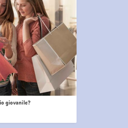
io giovanile?