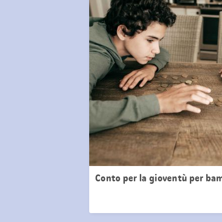
Conto per la gioventù per bam