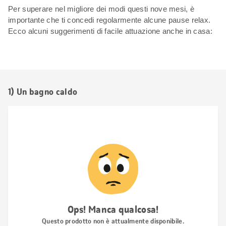
Per superare nel migliore dei modi questi nove mesi, è
importante che ti concedi regolarmente alcune pause relax.
Ecco alcuni suggerimenti di facile attuazione anche in casa:
1) Un bagno caldo