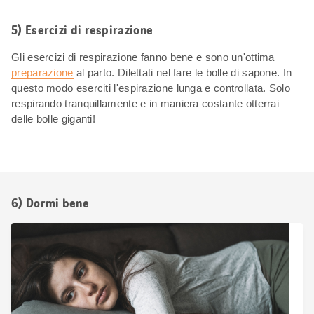
5) Esercizi di respirazione
Gli esercizi di respirazione fanno bene e sono un'ottima
preparazione
al parto. Dilettati nel fare le bolle di sapone. In
questo modo eserciti l'espirazione lunga e controllata. Solo
respirando tranquillamente e in maniera costante otterrai
delle bolle giganti!
6) Dormi bene