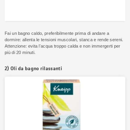
Fai un bagno caldo, preferibilmente prima di andare a
dormire: allenta le tensioni muscolari, stanca e rende sereni.
Attenzione: evita l'acqua troppo calda e non immergerti per
più di 20 minuti.
2) Oli da bagno rilassanti