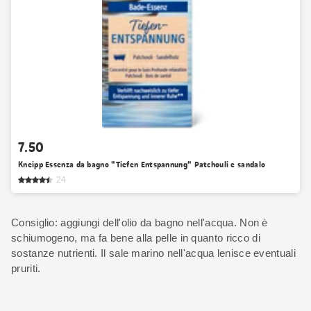
7.50
Kneipp Essenza da bagno "Tiefen Entspannung" Patchouli e sandalo
24
Consiglio: aggiungi dell'olio da bagno nell'acqua. Non è
schiumogeno, ma fa bene alla pelle in quanto ricco di
sostanze nutrienti. Il sale marino nell'acqua lenisce eventuali
pruriti.