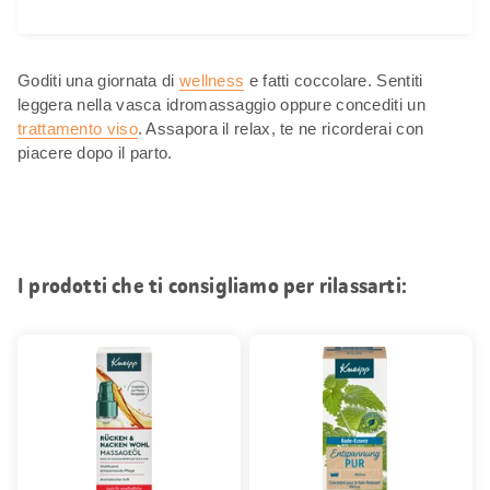
Goditi una giornata di
wellness
e fatti coccolare. Sentiti
leggera nella vasca idromassaggio oppure concediti un
trattamento viso
. Assapora il relax, te ne ricorderai con
piacere dopo il parto.
I prodotti che ti consigliamo per rilassarti: