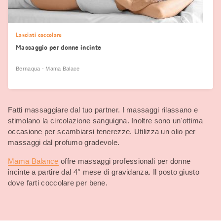
Lasciati coccolare
Massaggio per donne incinte
Bernaqua - Mama Balace
Fatti massaggiare dal tuo partner. I massaggi rilassano e
stimolano la circolazione sanguigna. Inoltre sono un'ottima
occasione per scambiarsi tenerezze. Utilizza un olio per
massaggi dal profumo gradevole.
Mama Balance
offre massaggi professionali per donne
incinte a partire dal 4° mese di gravidanza. Il posto giusto
dove farti coccolare per bene.