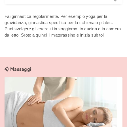
Fai ginnastica regolarmente. Per esempio yoga per la
gravidanza, ginnastica specifica per la schiena o pilates.
Puoi svolgere gli esercizi in soggiorno, in cucina o in camera
da letto. Srotola quindi il materassino e inizia subito!
4) Massaggi