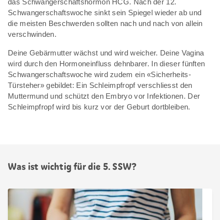
das Schwangerschaftshormon HCG. Nach der 12.
Schwangerschaftswoche sinkt sein Spiegel wieder ab und
die meisten Beschwerden sollten nach und nach von allein
verschwinden.
Deine Gebärmutter wächst und wird weicher. Deine Vagina
wird durch den Hormoneinfluss dehnbarer. In dieser fünften
Schwangerschaftswoche wird zudem ein «Sicherheits-
Türsteher» gebildet: Ein Schleimpfropf verschliesst den
Muttermund und schützt den Embryo vor Infektionen. Der
Schleimpfropf wird bis kurz vor der Geburt dortbleiben.
Was ist wichtig für die 5. SSW?