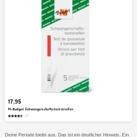
17.95
M-Budget Schwangerschaftsteststreifen
29
Deine Periode bleibt aus. Das ist ein deutlicher Hinweis. Ein