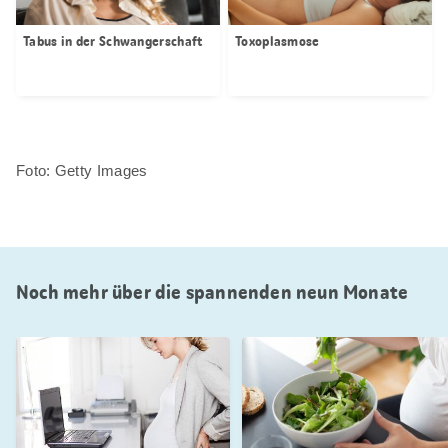
Tabus in der Schwangerschaft
Toxoplasmose
Foto: Getty Images
Noch mehr über die spannenden neun Monate