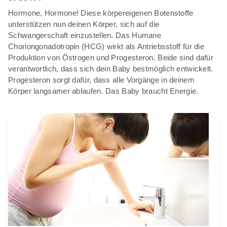
Hormone, Hormone! Diese körpereigenen Botenstoffe
unterstützen nun deinen Körper, sich auf die
Schwangerschaft einzustellen. Das Humane
Choriongonadotropin (HCG) wirkt als Antriebsstoff für die
Produktion von Östrogen und Progesteron. Beide sind dafür
verantwortlich, dass sich dein Baby bestmöglich entwickelt.
Progesteron sorgt dafür, dass alle Vorgänge in deinem
Körper langsamer ablaufen. Das Baby braucht Energie.