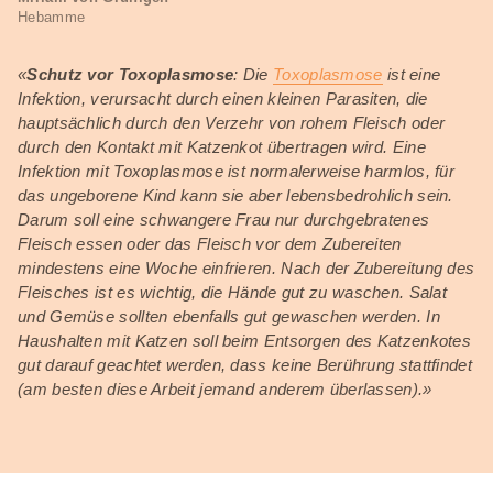
Hebamme
«
Schutz vor Toxoplasmose
: Die
Toxoplasmose
ist eine
Infektion, verursacht durch einen kleinen Parasiten, die
hauptsächlich durch den Verzehr von rohem Fleisch oder
durch den Kontakt mit Katzenkot übertragen wird. Eine
Infektion mit Toxoplasmose ist normalerweise harmlos, für
das ungeborene Kind kann sie aber lebensbedrohlich sein.
Darum soll eine schwangere Frau nur durchgebratenes
Fleisch essen oder das Fleisch vor dem Zubereiten
mindestens eine Woche einfrieren. Nach der Zubereitung des
Fleisches ist es wichtig, die Hände gut zu waschen. Salat
und Gemüse sollten ebenfalls gut gewaschen werden. In
Haushalten mit Katzen soll beim Entsorgen des Katzenkotes
gut darauf geachtet werden, dass keine Berührung stattfindet
(am besten diese Arbeit jemand anderem überlassen).»