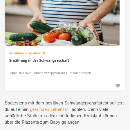
Ernährung & Gesundheit
Ernährung in der Schwangerschaft
Tipps inklusive Lebensmittelpyramide zum Ausdrucken.
Spätestens mit dem positiven Schwangerschaftstest solltest
du auf einen
gesunden Lebensstil
achten. Denn viele
schädliche Stoffe aus dem mütterlichen Kreislauf können
über die Plazenta zum Baby gelangen.