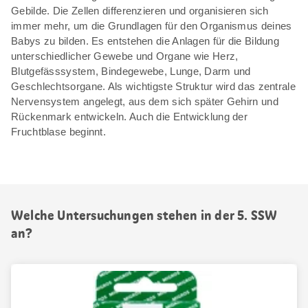
Gebilde. Die Zellen differenzieren und organisieren sich
immer mehr, um die Grundlagen für den Organismus deines
Babys zu bilden. Es entstehen die Anlagen für die Bildung
unterschiedlicher Gewebe und Organe wie Herz,
Blutgefässsystem, Bindegewebe, Lunge, Darm und
Geschlechtsorgane. Als wichtigste Struktur wird das zentrale
Nervensystem angelegt, aus dem sich später Gehirn und
Rückenmark entwickeln. Auch die Entwicklung der
Fruchtblase beginnt.
Welche Untersuchungen stehen in der 5. SSW
an?