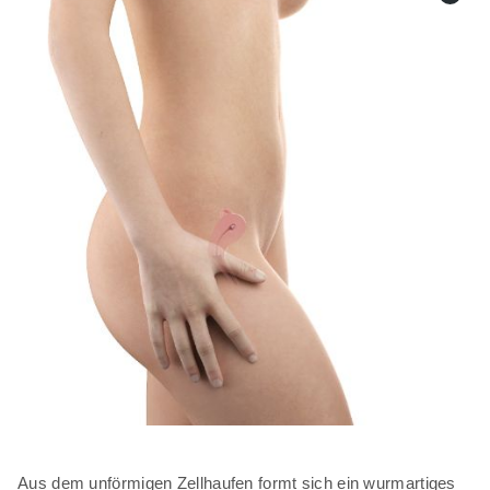
Aus dem unförmigen Zellhaufen formt sich ein wurmartiges