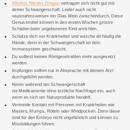
Alkohol, Nikotin, Drogen
vertragen sich nicht gut mit
deiner Schwangerschaft. Leider auch nicht
«ausnahmsweise» ein Glas Wein zwischendurch. Diese
Genussmittel können in den ersten Wochen grosse
Schäden beim ungeborenen Kind anrichten.
Schütze dich vor Krankheiten und wasche dir häufig die
Hände, denn in der Schwangerschaft ist dein
Immunsystem geschwächt.
Du solltest keinen Röntgenstrahlen mehr ausgesetzt
werden.
Impfungen sollten nur in Absprache mit deinem Arzt
durchgeführt werden.
Nimm während der Schwangerschaft
nie Medikamente ohne ärztliche Nachfrage ein, auch
wenn es sich um Naturprodukte handelt.
Vermeide Kontakt mit Personen mit Krankheiten wie
Masern, Mumps, Röteln oder Windpocken. Denn diese
sind für den Embryo nicht ungefährlich und können zu
Missbildungen führen.