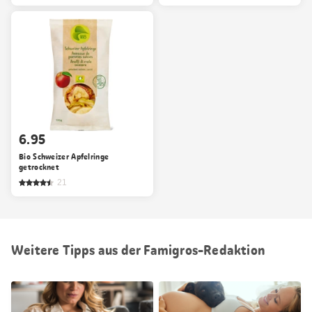
6.95
Bio Schweizer Apfelringe
getrocknet
21
Weitere Tipps aus der Famigros-Redaktion