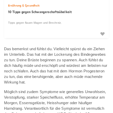
Ernährung & Gesundheit
10 Tipps gegen Schwangerschaftsübelkeit
Tipps gegen flauen Magen und Brechreiz.
Das bemerkst und fühlst du. Vielleicht spürst du ein Ziehen
im Unterleib. Das hat mit der Lockerung des Bindegewebes
zu tun. Deine Brüste beginnen zu spannen. Auch fühlst du
dich häufig müde und erschöpft und würdest am liebsten nur
noch schlafen. Auch das hat mit dem Hormon Progesteron
zu tun, das eine beruhigende, aber auch müde machende
Wirkung hat.
Möglich sind zudem Symptome wie generelles Unwohlsein,
Verstopfung, starker Speichelfluss, erhöhte Temperatur am
Morgen, Essensgelüste, Heisshunger oder häufiger
Harndrang. Verantwortlich für die Symptome ist vermutlich