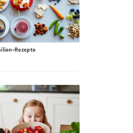
ilien-Rezepte