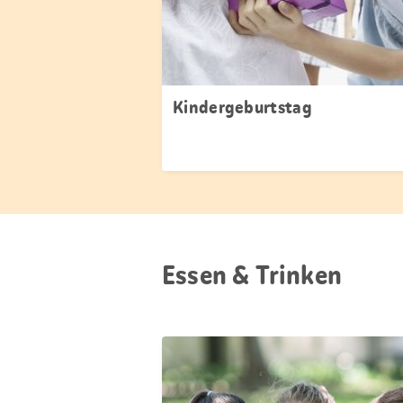
Kindergeburtstag
Essen & Trinken