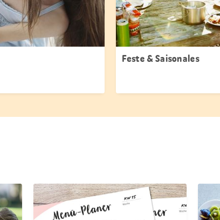
Feste & Saisonales