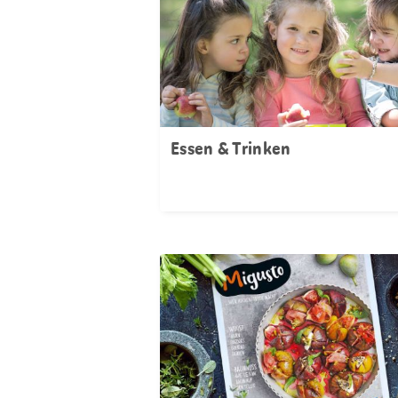
Essen & Trinken