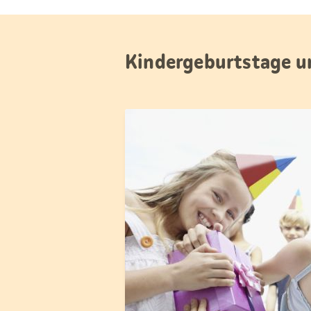
Kindergeburtstage u