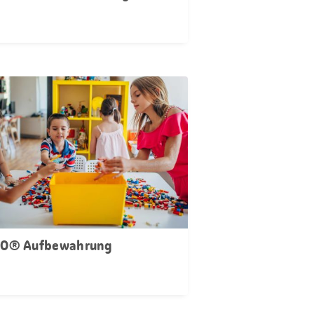
O® Aufbewahrung