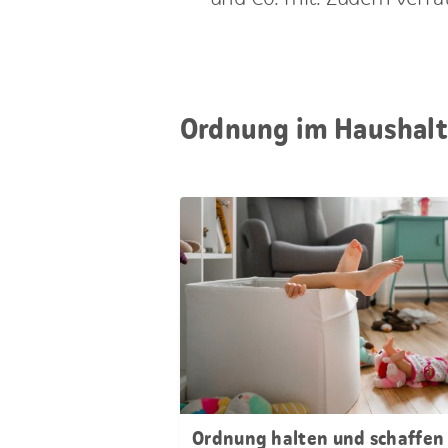
Ordnung im Haushalt
Ordnung halten und schaffen