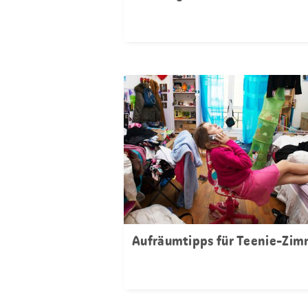
Aufräumtipps für Teenie-Zim