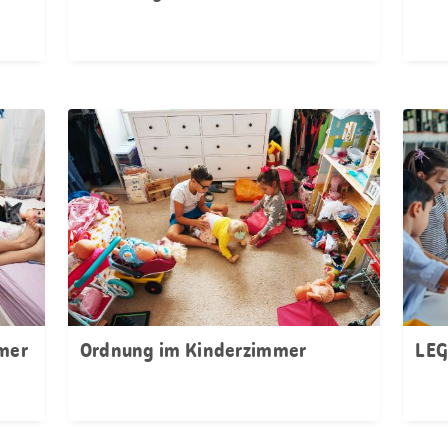
mer
Ordnung im Kinderzimmer
LEG