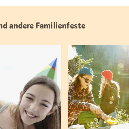
nd andere Familienfeste