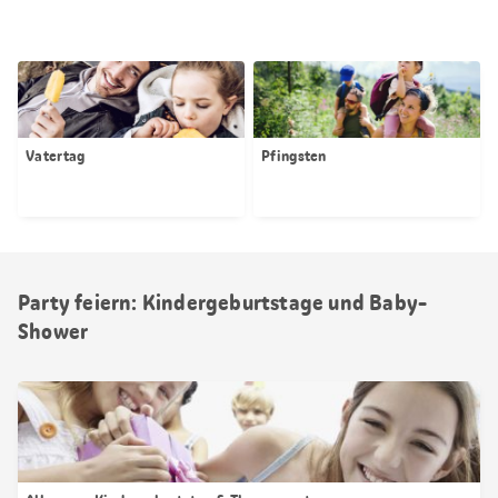
Vatertag
Pfingsten
Party feiern: Kindergeburtstage und Baby-
Shower