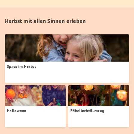
Herbst mit allen Sinnen erleben
Spass im Herbst
Halloween
Räbeliechtliumzug