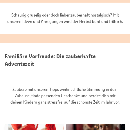
Schaurig gruselig oder doch lieber zauberhaft nostalgisch? Mit
unseren Ideen und Anregungen wird der Herbst bunt und fröhlich.
Familiäre Vorfreude: Die zauberhafte
Adventszeit
Zaubere mit unseren Tipps weihnachtliche Stimmung in dein
Zuhause, finde passenden Geschenke und bereite dich mit
deinen Kindern ganz stressfrei auf die schönste Zeit im Jahr vor.