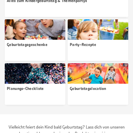
Alles zum Kindergeburtstag & Themenpartys
Geburtstagsgeschenke
Party-Rezepte
Planungs-Checkliste
Geburtstagslocation
Vielleicht feiert dein Kind bald Geburtstag? Lass dich von unseren