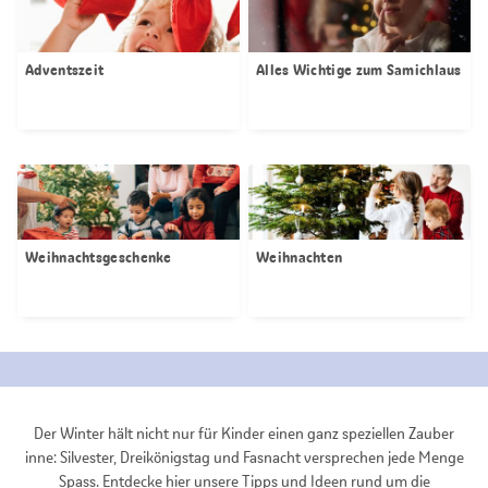
Adventszeit
Alles Wichtige zum Samichlaus
Weihnachtsgeschenke
Weihnachten
Der Winter hält nicht nur für Kinder einen ganz speziellen Zauber
inne: Silvester, Dreikönigstag und Fasnacht versprechen jede Menge
Spass. Entdecke hier unsere Tipps und Ideen rund um die