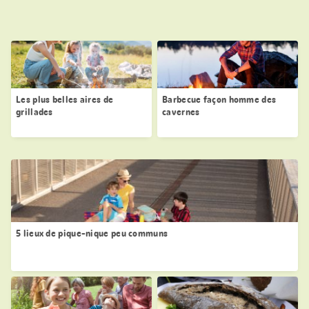
Les plus belles aires de
Barbecue façon homme des
grillades
cavernes
5 lieux de pique-nique peu communs