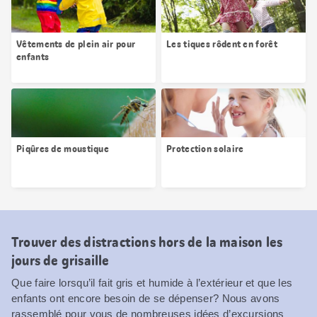
Vêtements de plein air pour
Les tiques rôdent en forêt
enfants
Piqûres de moustique
Protection solaire
Trouver des distractions hors de la maison les
jours de grisaille
Que faire lorsqu’il fait gris et humide à l’extérieur et que les
enfants ont encore besoin de se dépenser? Nous avons
rassemblé pour vous de nombreuses idées d’excursions