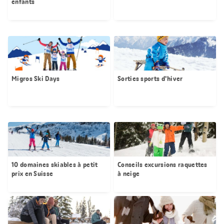
enfants
Migros Ski Days
Sorties sports d'hiver
10 domaines skiables à petit
Conseils excursions raquettes
prix en Suisse
à neige