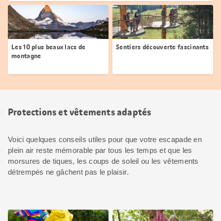
Les 10 plus beaux lacs de
Sentiers découverte fascinants
montagne
Protections et vêtements adaptés
Voici quelques conseils utiles pour que votre escapade en
plein air reste mémorable par tous les temps et que les
morsures de tiques, les coups de soleil ou les vêtements
détrempés ne gâchent pas le plaisir.