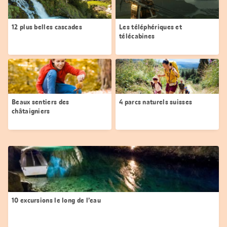
12 plus belles cascades
Les téléphériques et
télécabines
Beaux sentiers des
4 parcs naturels suisses
châtaigniers
10 excursions le long de l’eau