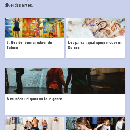
divertissantes.
Salles de loisirs indoor de
Les parcs aquatiques indoor en
Suisse
Suisse
8 musées uniques en leur genre