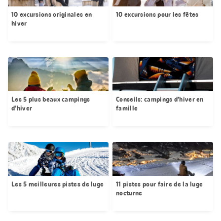
10 excursions originales en
10 excursions pour les fêtes
hiver
Les 5 plus beaux campings
Conseils: campings d’hiver en
d’hiver
famille
Les 5 meilleures pistes de luge
11 pistes pour faire de la luge
nocturne