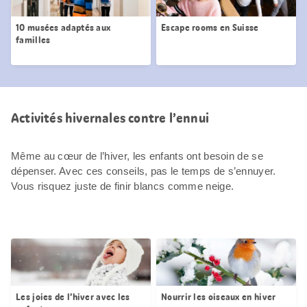
10 musées adaptés aux
Escape rooms en Suisse
familles
Activités hivernales contre l’ennui
Même au cœur de l’hiver, les enfants ont besoin de se
dépenser. Avec ces conseils, pas le temps de s’ennuyer.
Vous risquez juste de finir blancs comme neige.
Les joies de l’hiver avec les
Nourrir les oiseaux en hiver