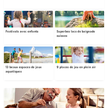
Festivals avec enfants
Superbes lacs de baignade
suisses
13 beaux espaces de jeux
9 places de jeu en plein air
aquatiques