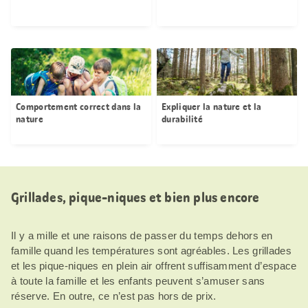
Comportement correct dans la
Expliquer la nature et la
nature
durabilité
Grillades, pique-niques et bien plus encore
Il y a mille et une raisons de passer du temps dehors en
famille quand les températures sont agréables. Les grillades
et les pique-niques en plein air offrent suffisamment d’espace
à toute la famille et les enfants peuvent s’amuser sans
réserve. En outre, ce n’est pas hors de prix.