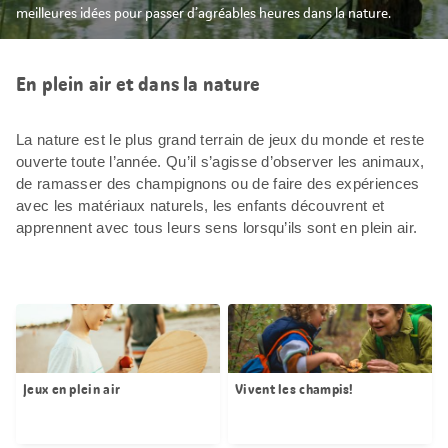
meilleures idées pour passer d’agréables heures dans la nature.
En plein air et dans la nature
La nature est le plus grand terrain de jeux du monde et reste
ouverte toute l’année. Qu’il s’agisse d’observer les animaux,
de ramasser des champignons ou de faire des expériences
avec les matériaux naturels, les enfants découvrent et
apprennent avec tous leurs sens lorsqu’ils sont en plein air.
Jeux en plein air
Vivent les champis!