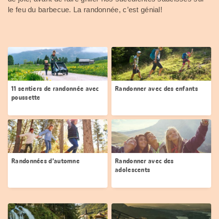
le feu du barbecue. La randonnée, c’est génial!
11 sentiers de randonnée avec
Randonner avec des enfants
poussette
Randonnées d’automne
Randonner avec des
adolescents