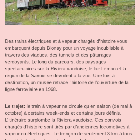
Des trains électriques et à vapeur chargés d’histoire vous
embarquent depuis Blonay pour un voyage inoubliable à
travers des viaducs, des tunnels et des pâturages
verdoyants. Le long du parcours, des paysages
spectaculaires sur la Riviera vaudoise, le lac Léman et la
région de la Savoie se dévoilent à la vue. Une fois à
destination, un musée retrace l’histoire de l’ouverture de la
ligne ferroviaire en 1968.
Le trajet:
le train à vapeur ne circule qu’en saison (de mai à
octobre) à certains week-ends et certains jours définis.
L’itinéraire surplombe la Riviera vaudoise. Ces convois
chargés d’histoire sont tirés par d’anciennes locomotives à
vapeur ou électriques. Le tronçon de seulement 3 km à tous