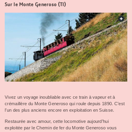
Sur le Monte Generoso (TI)
web.
Vivez un voyage inoubliable avec ce train à vapeur et à
crémaillère du Monte Generoso qui roule depuis 1890. C’est
l’un des plus anciens encore en exploitation en Suisse.
Restaurée avec amour, cette locomotive aujourd’hui
exploitée par le Chemin de fer du Monte Generoso vous