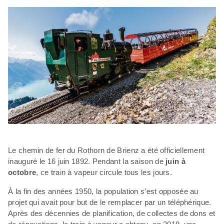
Le chemin de fer du Rothorn de Brienz a été officiellement
inauguré le 16 juin 1892. Pendant la saison de
juin à
octobre
, ce train à vapeur circule tous les jours.
À la fin des années 1950, la population s’est opposée au
projet qui avait pour but de le remplacer par un téléphérique.
Après des décennies de planification, de collectes de dons et