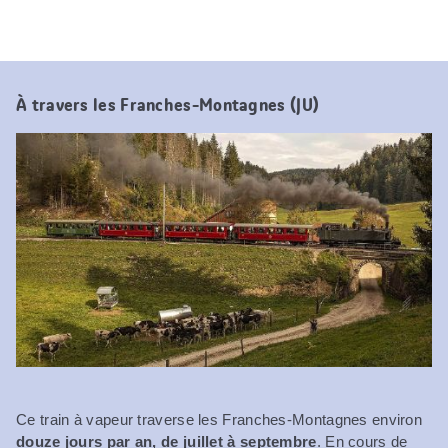
À travers les Franches-Montagnes (JU)
Ce train à vapeur traverse les Franches-Montagnes environ
douze jours par an, de juillet à septembre
. En cours de