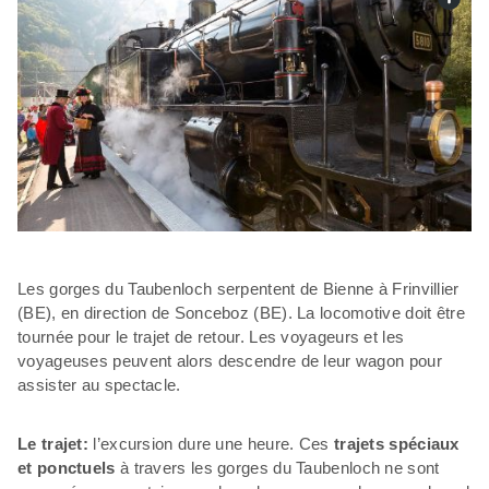
Les gorges du Taubenloch serpentent de Bienne à Frinvillier
(BE), en direction de Sonceboz (BE). La locomotive doit être
tournée pour le trajet de retour. Les voyageurs et les
voyageuses peuvent alors descendre de leur wagon pour
assister au spectacle.
Le trajet:
l’excursion dure une heure. Ces
trajets spéciaux
et ponctuels
à travers les gorges du Taubenloch ne sont