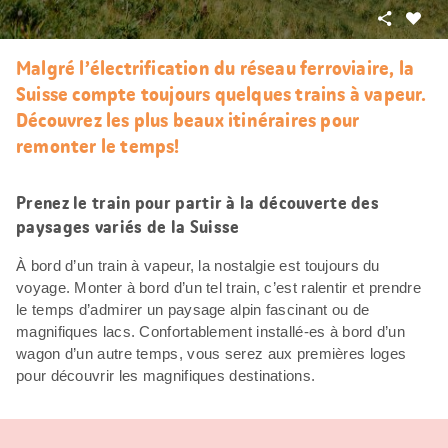
Partager
J’aim
Malgré l’électrification du réseau ferroviaire, la
Suisse compte toujours quelques trains à vapeur.
Découvrez les plus beaux itinéraires pour
remonter le temps!
Prenez le train pour partir à la découverte des
paysages variés de la Suisse
À bord d’un train à vapeur, la nostalgie est toujours du
voyage. Monter à bord d’un tel train, c’est ralentir et prendre
le temps d’admirer un paysage alpin fascinant ou de
magnifiques lacs. Confortablement installé-es à bord d’un
wagon d’un autre temps, vous serez aux premières loges
pour découvrir les magnifiques destinations.