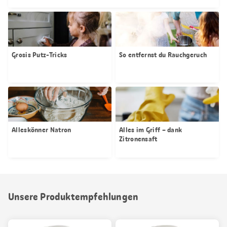
Grosis Putz-Tricks
So entfernst du Rauchgeruch
Alleskönner Natron
Alles im Griff – dank
Zitronensaft
Unsere Produktempfehlungen