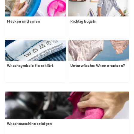
Flecken entfernen
Richtig bügeln
Waschsymbole fix erklärt
Unterwäsche: Wann ersetzen?
Waschmaschine reinigen