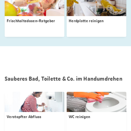
Frischhaltedosen-Ratgeber
Herdplatte reinigen
Sauberes Bad, Toilette & Co. im Handumdrehen
Verstopfter Abfluss
WC reinigen