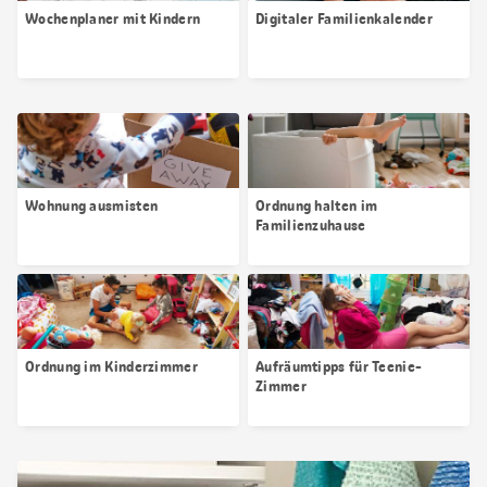
Wochenplaner mit Kindern
Digitaler Familienkalender
Wohnung ausmisten
Ordnung halten im
Familienzuhause
Ordnung im Kinderzimmer
Aufräumtipps für Teenie-
Zimmer