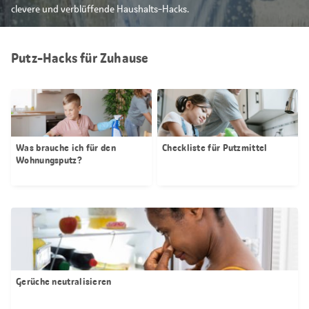
clevere und verblüffende Haushalts-Hacks.
Putz-Hacks für Zuhause
Was brauche ich für den
Checkliste für Putzmittel
Wohnungsputz?
Gerüche neutralisieren