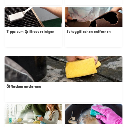
Tipps zum Grillrost reinigen
Schoggiflecken entfernen
Ölflecken entfernen