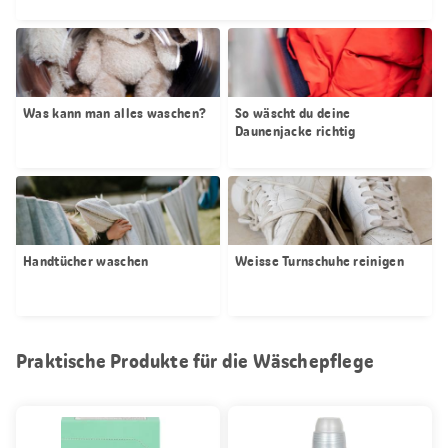
Was kann man alles waschen?
So wäscht du deine
Daunenjacke richtig
Handtücher waschen
Weisse Turnschuhe reinigen
Praktische Produkte für die Wäschepflege