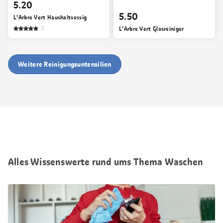
5.20
5.50
L'Arbre Vert Haushaltsessig
5
L'Arbre Vert Glasreiniger
Weitere Reinigungsuntensilien
Alles Wissenswerte rund ums Thema Waschen