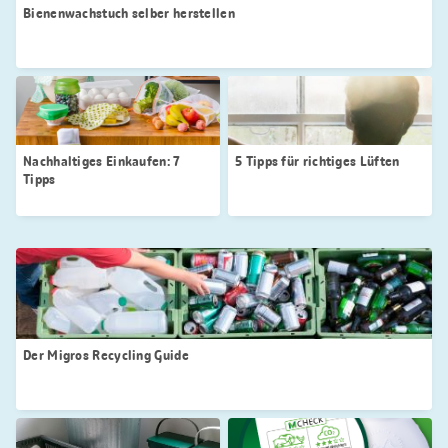
Bienenwachstuch selber herstellen
Nachhaltiges Einkaufen: 7
5 Tipps für richtiges Lüften
Tipps
Der Migros Recycling Guide