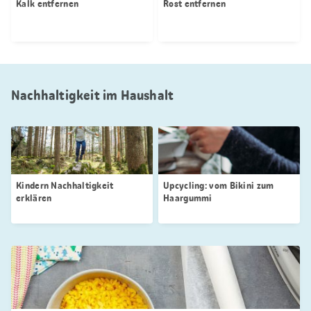
Kalk entfernen
Rost entfernen
Nachhaltigkeit im Haushalt
Kindern Nachhaltigkeit
Upcycling: vom Bikini zum
erklären
Haargummi