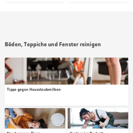
Böden, Teppiche und Fenster reinigen
Tipps gegen Hausstaubmilben