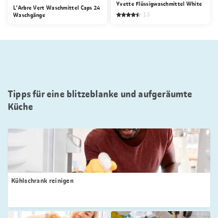
Yvette Flüssigwaschmittel White
L'Arbre Vert Waschmittel Caps 24
Waschgänge
13
Tipps für eine blitzeblanke und aufgeräumte
Küche
Kühlschrank reinigen