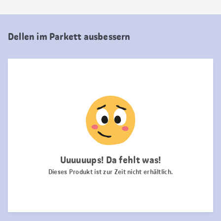
Dellen im Parkett ausbessern