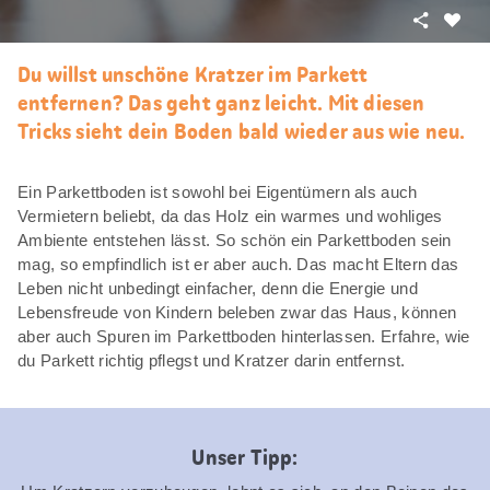
Teilen
Als
Favori
Du willst unschöne Kratzer im Parkett
merke
entfernen? Das geht ganz leicht. Mit diesen
Tricks sieht dein Boden bald wieder aus wie neu.
Ein Parkettboden ist sowohl bei Eigentümern als auch
Vermietern beliebt, da das Holz ein warmes und wohliges
Ambiente entstehen lässt. So schön ein Parkettboden sein
mag, so empfindlich ist er aber auch. Das macht Eltern das
Leben nicht unbedingt einfacher, denn die Energie und
Lebensfreude von Kindern beleben zwar das Haus, können
aber auch Spuren im Parkettboden hinterlassen. Erfahre, wie
du Parkett richtig pflegst und Kratzer darin entfernst.
Unser Tipp: