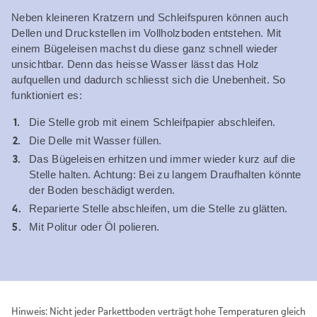
Neben kleineren Kratzern und Schleifspuren können auch
Dellen und Druckstellen im Vollholzboden entstehen. Mit
einem Bügeleisen machst du diese ganz schnell wieder
unsichtbar. Denn das heisse Wasser lässt das Holz
aufquellen und dadurch schliesst sich die Unebenheit. So
funktioniert es:
Die Stelle grob mit einem Schleifpapier abschleifen.
Die Delle mit Wasser füllen.
Das Bügeleisen erhitzen und immer wieder kurz auf die
Stelle halten. Achtung: Bei zu langem Draufhalten könnte
der Boden beschädigt werden.
Reparierte Stelle abschleifen, um die Stelle zu glätten.
Mit Politur oder Öl polieren.
Hinweis: Nicht jeder Parkettboden verträgt hohe Temperaturen gleich