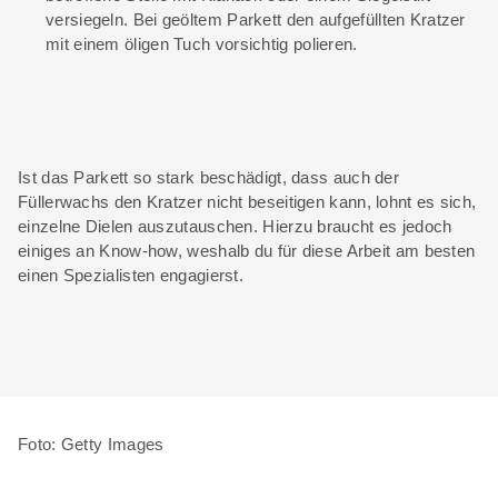
versiegeln. Bei geöltem Parkett den aufgefüllten Kratzer
mit einem öligen Tuch vorsichtig polieren.
Ist das Parkett so stark beschädigt, dass auch der
Füllerwachs den Kratzer nicht beseitigen kann, lohnt es sich,
einzelne Dielen auszutauschen. Hierzu braucht es jedoch
einiges an Know-how, weshalb du für diese Arbeit am besten
einen Spezialisten engagierst.
Foto: Getty Images