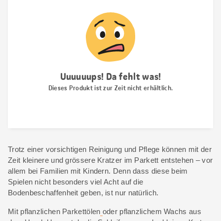
Trotz einer vorsichtigen Reinigung und Pflege können mit der
Zeit kleinere und grössere Kratzer im Parkett entstehen – vor
allem bei Familien mit Kindern. Denn dass diese beim
Spielen nicht besonders viel Acht auf die
Bodenbeschaffenheit geben, ist nur natürlich.
Mit pflanzlichen Parkettölen
oder pflanzlichem Wachs aus