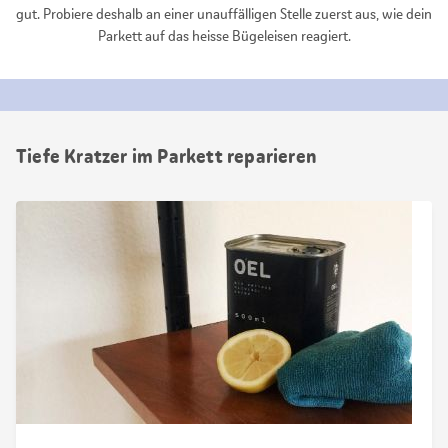
gut. Probiere deshalb an einer unauffälligen Stelle zuerst aus, wie dein
Parkett auf das heisse Bügeleisen reagiert.
Tiefe Kratzer im Parkett reparieren