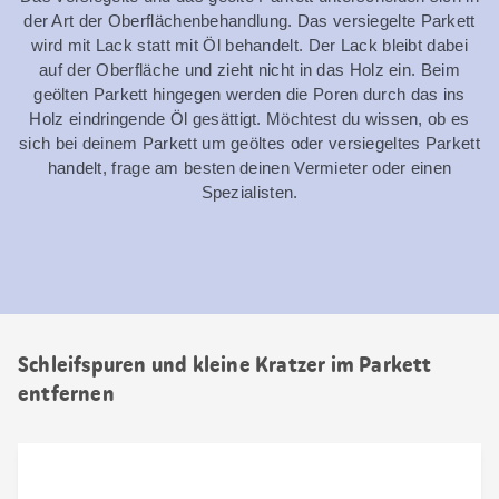
der Art der Oberflächenbehandlung. Das versiegelte Parkett
wird mit Lack statt mit Öl behandelt. Der Lack bleibt dabei
auf der Oberfläche und zieht nicht in das Holz ein. Beim
geölten Parkett hingegen werden die Poren durch das ins
Holz eindringende Öl gesättigt. Möchtest du wissen, ob es
sich bei deinem Parkett um geöltes oder versiegeltes Parkett
handelt, frage am besten deinen Vermieter oder einen
Spezialisten.
Schleifspuren und kleine Kratzer im Parkett
entfernen