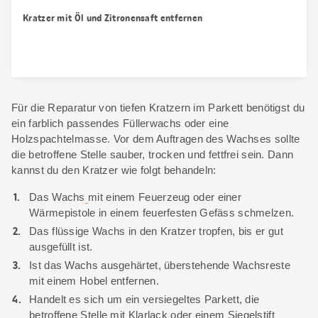
Kratzer mit Öl und Zitronensaft entfernen
Für die Reparatur von tiefen Kratzern im Parkett benötigst du
ein farblich passendes Füllerwachs oder eine
Holzspachtelmasse. Vor dem Auftragen des Wachses sollte
die betroffene Stelle sauber, trocken und fettfrei sein. Dann
kannst du den Kratzer wie folgt behandeln:
Das Wachs
mit einem Feuerzeug oder einer
Wärmepistole in einem feuerfesten Gefäss schmelzen.
Das flüssige Wachs in den Kratzer tropfen, bis er gut
ausgefüllt ist.
Ist das Wachs ausgehärtet, überstehende Wachsreste
mit einem Hobel entfernen.
Handelt es sich um ein versiegeltes Parkett, die
betroffene Stelle mit Klarlack oder einem Siegelstift