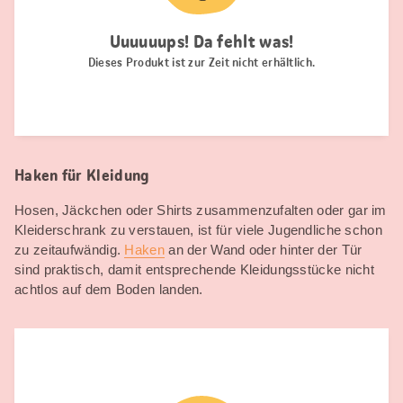
Haken für Kleidung
Hosen, Jäckchen oder Shirts zusammenzufalten oder gar im
Kleiderschrank zu verstauen, ist für viele Jugendliche schon
zu zeitaufwändig.
Haken
an der Wand oder hinter der Tür
sind praktisch, damit entsprechende Kleidungsstücke nicht
achtlos auf dem Boden landen.