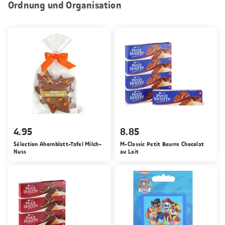
Ordnung und Organisation
4.95
8.85
Sélection Ahornblatt-Tafel Milch-
M-Classic Petit Beurre Chocolat
Nuss
au Lait