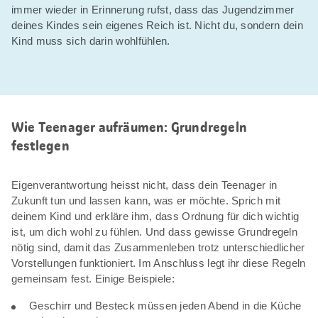
immer wieder in Erinnerung rufst, dass das Jugendzimmer
deines Kindes sein eigenes Reich ist. Nicht du, sondern dein
Kind muss sich darin wohlfühlen.
Wie Teenager aufräumen: Grundregeln
festlegen
Eigenverantwortung heisst nicht, dass dein Teenager in
Zukunft tun und lassen kann, was er möchte. Sprich mit
deinem Kind und erkläre ihm, dass Ordnung für dich wichtig
ist, um dich wohl zu fühlen. Und dass gewisse Grundregeln
nötig sind, damit das Zusammenleben trotz unterschiedlicher
Vorstellungen funktioniert. Im Anschluss legt ihr diese Regeln
gemeinsam fest. Einige Beispiele:
Geschirr und Besteck müssen jeden Abend in die Küche