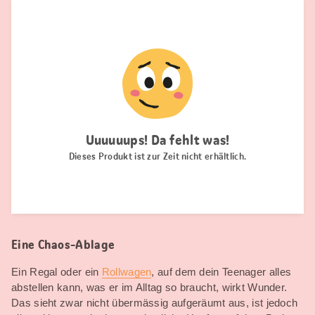
Eine Chaos-Ablage
Ein Regal oder ein
Rollwagen
, auf dem dein Teenager alles
abstellen kann, was er im Alltag so braucht, wirkt Wunder.
Das sieht zwar nicht übermässig aufgeräumt aus, ist jedoch