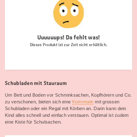
Schubladen mit Stauraum
Um Bett und Boden vor Schminksachen, Kopfhörern und Co.
zu verschonen, bieten sich eine
Kommode
mit grossen
Schubladen oder ein Regal mit Körben an. Darin kann dein
Kind alles schnell und einfach verstauen. Optimal ist zudem
eine Kiste für Schulsachen.