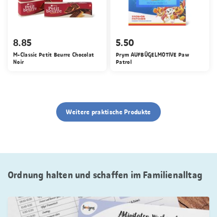
8.85
5.50
M-Classic Petit Beurre Chocolat
Prym AUFBÜGELMOTIVE Paw
Noir
Patrol
Weitere praktische Produkte
Ordnung halten und schaffen im Familienalltag