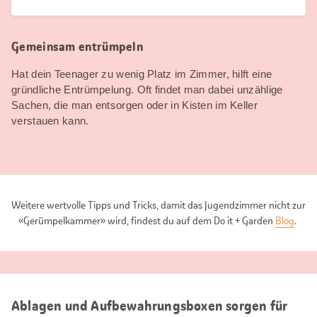
Gemeinsam entrümpeln
Hat dein Teenager zu wenig Platz im Zimmer, hilft eine
gründliche Entrümpelung. Oft findet man dabei unzählige
Sachen, die man entsorgen oder in Kisten im Keller
verstauen kann.
Weitere wertvolle Tipps und Tricks, damit das Jugendzimmer nicht zur
«Gerümpelkammer» wird, findest du auf dem Do it + Garden
Blog
.
Ablagen und Aufbewahrungsboxen sorgen für