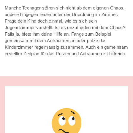
Manche Teenager stören sich nicht ab dem eigenen Chaos,
andere hingegen leiden unter der Unordnung im Zimmer.
Frage dein Kind doch einmal, wie es sich sein
Jugendzimmer vorstellt: Ist es unzufrieden mit dem Chaos?
Falls ja, biete ihm deine Hilfe an. Fange zum Beispiel
gemeinsam mit dem Aufräumen an oder putze das
Kinderzimmer regelmässig zusammen. Auch ein gemeinsam
erstellter Zeitplan für das Putzen und Aufräumen ist hilfreich.