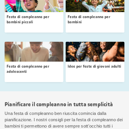
Festa di compleanno per
Festa di compleanno per
bambini piccoli
bambini
Festa di compleanno per
Idee per feste di giovani adulti
adolescenti
Pianificare il compleanno in tutta semplicità
Una festa di compleanno ben riuscita comincia dalla
pianificazione. I nostri consigli per la festa di compleanno dei
bambini ti permettono di avere sempre sott'occhio tutti i