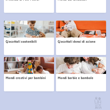
Giocattoli sostenibili
Giocattoli densi di azione
Mondi creativi per bambini
Mondi barbie e bambole