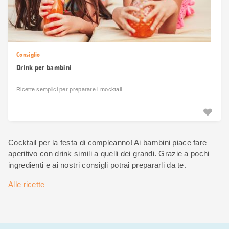
Consiglio
Drink per bambini
Ricette semplici per preparare i mocktail
Cocktail per la festa di compleanno! Ai bambini piace fare
aperitivo con drink simili a quelli dei grandi. Grazie a pochi
ingredienti e ai nostri consigli potrai prepararli da te.
Alle ricette