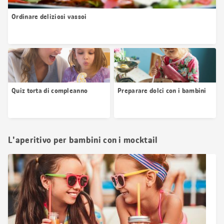
Ordinare deliziosi vassoi
Quiz torta di compleanno
Preparare dolci con i bambini
L'aperitivo per bambini con i mocktail