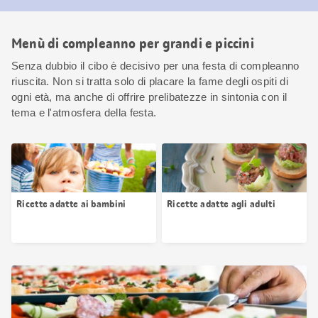
Menù di compleanno per grandi e piccini
Senza dubbio il cibo è decisivo per una festa di compleanno
riuscita. Non si tratta solo di placare la fame degli ospiti di
ogni età, ma anche di offrire prelibatezze in sintonia con il
tema e l'atmosfera della festa.
Ricette adatte ai bambini
Ricette adatte agli adulti