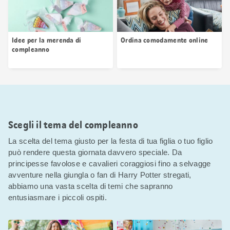
Idee per la merenda di
Ordina comodamente online
compleanno
Scegli il tema del compleanno
La scelta del tema giusto per la festa di tua figlia o tuo figlio
può rendere questa giornata davvero speciale. Da
principesse favolose e cavalieri coraggiosi fino a selvagge
avventure nella giungla o fan di Harry Potter stregati,
abbiamo una vasta scelta di temi che sapranno
entusiasmare i piccoli ospiti.