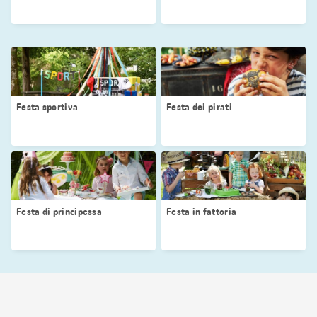
Festa sportiva
Festa dei pirati
Festa di principessa
Festa in fattoria