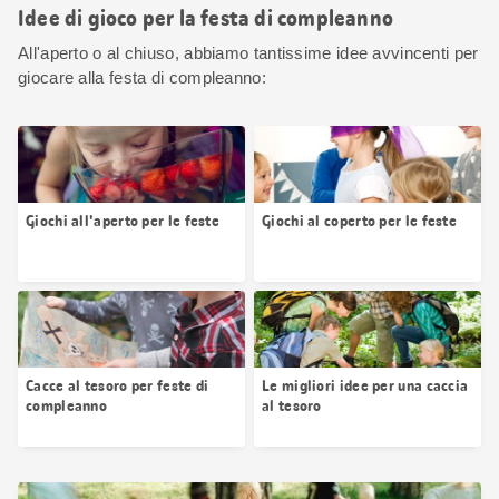
Idee di gioco per la festa di compleanno
All'aperto o al chiuso, abbiamo tantissime idee avvincenti per
giocare alla festa di compleanno:
Giochi all'aperto per le feste
Giochi al coperto per le feste
Cacce al tesoro per feste di
Le migliori idee per una caccia
compleanno
al tesoro