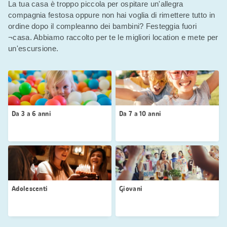
La tua casa è troppo piccola per ospitare un'allegra
compagnia festosa oppure non hai voglia di rimettere tutto in
ordine dopo il compleanno dei bambini? Festeggia fuori
¬casa. Abbiamo raccolto per te le migliori location e mete per
un'escursione.
Da 3 a 6 anni
Da 7 a 10 anni
Adolescenti
Giovani