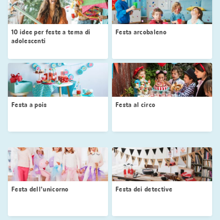
10 idee per feste a tema di
Festa arcobaleno
adolescenti
Festa a pois
Festa al circo
Festa dell'unicorno
Festa dei detective