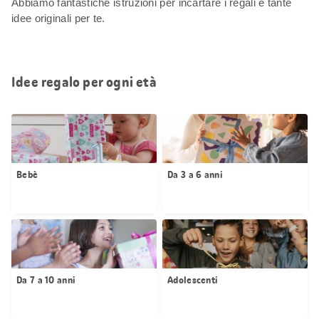
Abbiamo fantastiche istruzioni per incartare i regali e tante
idee originali per te.
Idee regalo per ogni età
Bebè
Da 3 a 6 anni
Da 7 a 10 anni
Adolescenti