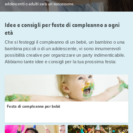
adolescenti o adulti sarà un successone.
Idee e consigli per feste di compleanno a ogni
età
Che si festeggi il compleanno di un bebè, un bambino o una
bambina piccoli o di un adolescente, vi sono innumerevoli
possibilità creative per organizzare un party indimenticabile.
Abbiamo tante idee e consigli per la tua prossima festa:
Festa di compleanno per bebè