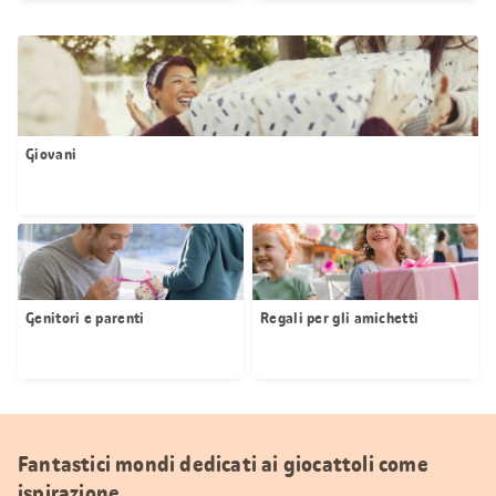
Giovani
Genitori e parenti
Regali per gli amichetti
Fantastici mondi dedicati ai giocattoli come
ispirazione