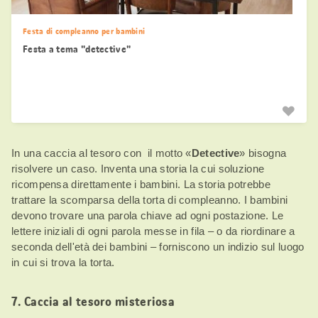
Festa di compleanno per bambini
Festa a tema "detective"
In una caccia al tesoro con il motto «
Detective
» bisogna
risolvere un caso. Inventa una storia la cui soluzione
ricompensa direttamente i bambini. La storia potrebbe
trattare la scomparsa della torta di compleanno. I bambini
devono trovare una parola chiave ad ogni postazione. Le
lettere iniziali di ogni parola messe in fila – o da riordinare a
seconda dell'età dei bambini – forniscono un indizio sul luogo
in cui si trova la torta.
7. Caccia al tesoro misteriosa