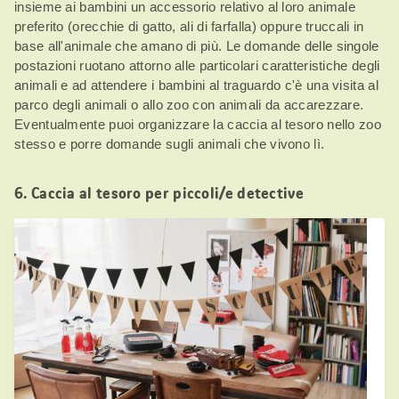
insieme ai bambini un accessorio relativo al loro animale
preferito (orecchie di gatto, ali di farfalla) oppure truccali in
base all'animale che amano di più. Le domande delle singole
postazioni ruotano attorno alle particolari caratteristiche degli
animali e ad attendere i bambini al traguardo c'è una visita al
parco degli animali o allo zoo con animali da accarezzare.
Eventualmente puoi organizzare la caccia al tesoro nello zoo
stesso e porre domande sugli animali che vivono lì.
6. Caccia al tesoro per piccoli/e detective