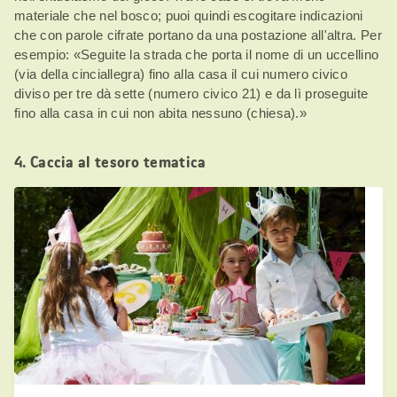
materiale che nel bosco; puoi quindi escogitare indicazioni
che con parole cifrate portano da una postazione all'altra. Per
esempio: «Seguite la strada che porta il nome di un uccellino
(via della cinciallegra) fino alla casa il cui numero civico
diviso per tre dà sette (numero civico 21) e da lì proseguite
fino alla casa in cui non abita nessuno (chiesa).»
4. Caccia al tesoro tematica