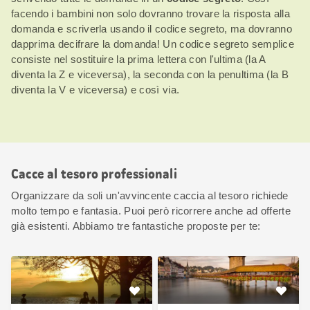
facendo i bambini non solo dovranno trovare la risposta alla
domanda e scriverla usando il codice segreto, ma dovranno
dapprima decifrare la domanda! Un codice segreto semplice
consiste nel sostituire la prima lettera con l'ultima (la A
diventa la Z e viceversa), la seconda con la penultima (la B
diventa la V e viceversa) e così via.
Cacce al tesoro professionali
Organizzare da soli un'avvincente caccia al tesoro richiede
molto tempo e fantasia. Puoi però ricorrere anche ad offerte
già esistenti. Abbiamo tre fantastiche proposte per te: