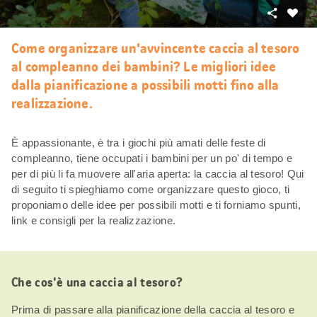
Condivid
Mi
piace
Come organizzare un'avvincente caccia al tesoro
al compleanno dei bambini? Le migliori idee
dalla pianificazione a possibili motti fino alla
realizzazione.
È appassionante, è tra i giochi più amati delle feste di
compleanno, tiene occupati i bambini per un po' di tempo e
per di più li fa muovere all'aria aperta: la caccia al tesoro! Qui
di seguito ti spieghiamo come organizzare questo gioco, ti
proponiamo delle idee per possibili motti e ti forniamo spunti,
link e consigli per la realizzazione.
Che cos'è una caccia al tesoro?
Prima di passare alla pianificazione della caccia al tesoro e