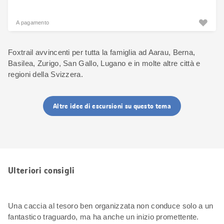
A pagamento
Foxtrail avvincenti per tutta la famiglia ad Aarau, Berna,
Basilea, Zurigo, San Gallo, Lugano e in molte altre città e
regioni della Svizzera.
Altre idee di escursioni su questo tema
Ulteriori consigli
Una caccia al tesoro ben organizzata non conduce solo a un
fantastico traguardo, ma ha anche un inizio promettente.