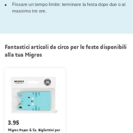
Fissare un tempo limite: terminare la festa dopo due o al
massimo tre ore.
Fantastici articoli da circo per le feste disponibili
alla tua Migros
3.95
Migros Paper & Co. Bigliettini per