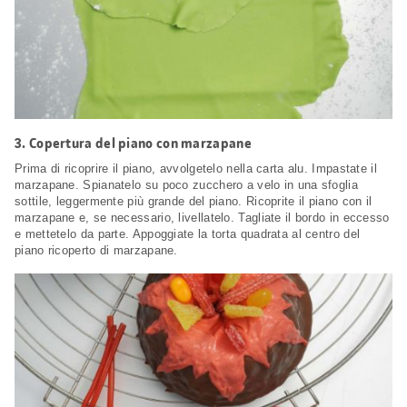
3.
Copertura del piano con marzapane
Prima di ricoprire il piano, avvolgetelo nella carta alu. Impastate il
marzapane. Spianatelo su poco zucchero a velo in una sfoglia
sottile, leggermente più grande del piano. Ricoprite il piano con il
marzapane e, se necessario, livellatelo. Tagliate il bordo in eccesso
e mettetelo da parte. Appoggiate la torta quadrata al centro del
piano ricoperto di marzapane.