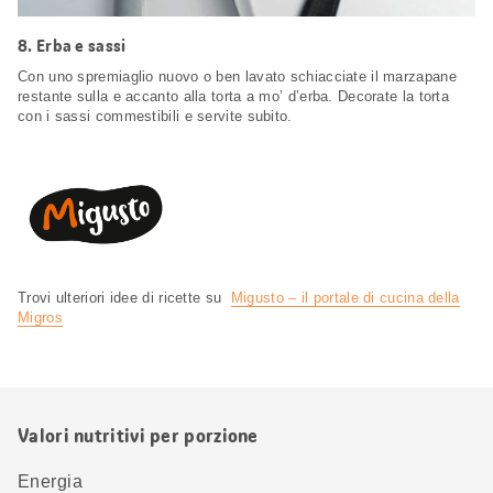
8.
Erba e sassi
Con uno spremiaglio nuovo o ben lavato schiacciate il marzapane
restante sulla e accanto alla torta a mo’ d’erba. Decorate la torta
con i sassi commestibili e servite subito.
Trovi ulteriori idee di ricette su
Migusto – il portale di cucina della
Migros
Valori nutritivi per porzione
Energia