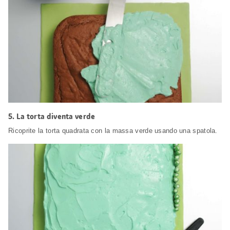
5.
La torta diventa verde
Ricoprite la torta quadrata con la massa verde usando una spatola.