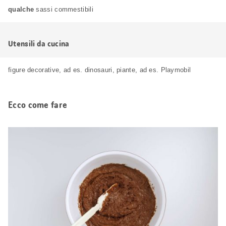
qualche
sassi commestibili
Utensili da cucina
figure decorative, ad es. dinosauri, piante, ad es. Playmobil
Ecco come fare