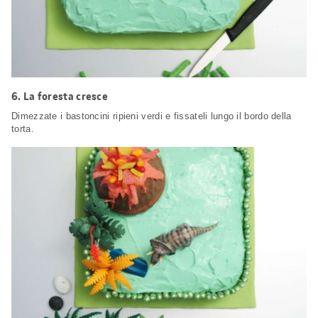
6.
La foresta cresce
Dimezzate i bastoncini ripieni verdi e fissateli lungo il bordo della
torta.