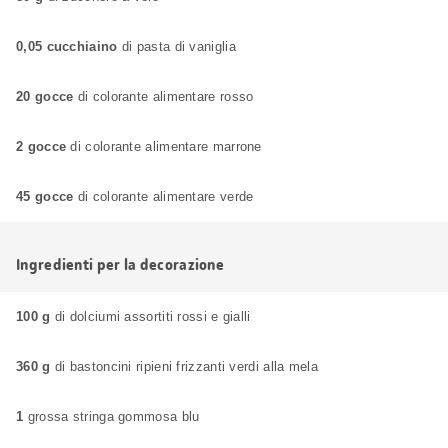
0,05 cucchiaino
di pasta di vaniglia
20 gocce
di colorante alimentare rosso
2 gocce
di colorante alimentare marrone
45 gocce
di colorante alimentare verde
Ingredienti per la decorazione
100 g
di dolciumi assortiti rossi e gialli
360 g
di bastoncini ripieni frizzanti verdi alla mela
1
grossa stringa gommosa blu