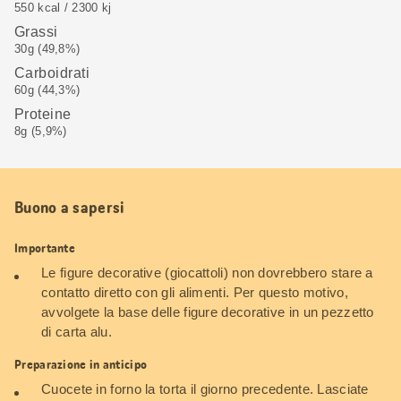
550 kcal / 2300 kj
Grassi
30g (49,8%)
Carboidrati
60g (44,3%)
Proteine
8g (5,9%)
Buono a sapersi
Importante
Le figure decorative (giocattoli) non dovrebbero stare a
contatto diretto con gli alimenti. Per questo motivo,
avvolgete la base delle figure decorative in un pezzetto
di carta alu.
Preparazione in anticipo
Cuocete in forno la torta il giorno precedente. Lasciate