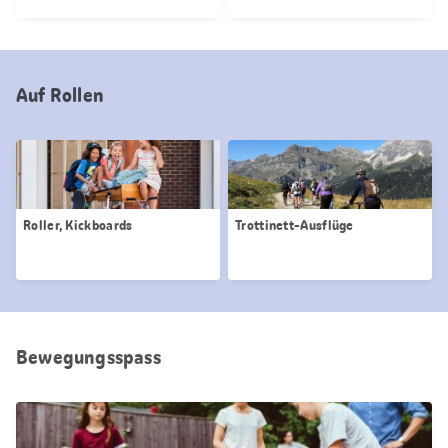
Auf Rollen
Roller, Kickboards
Trottinett-Ausflüge
Bewegungsspass