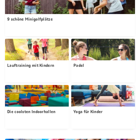
9 schöne Minigolfplätze
Lauftraining mit Kindern
Padel
Die coolsten Indoorhallen
Yoga für Kinder