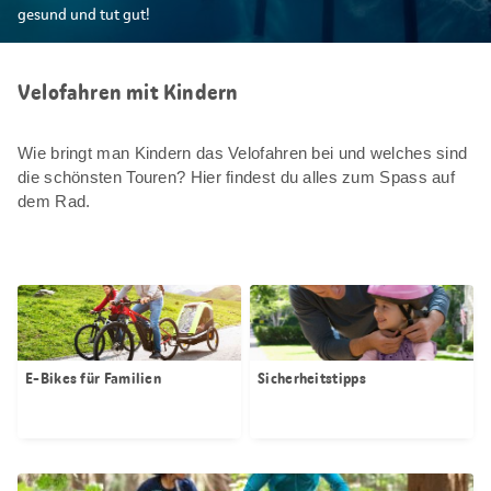
gesund und tut gut!
Velofahren mit Kindern
Wie bringt man Kindern das Velofahren bei und welches sind
die schönsten Touren? Hier findest du alles zum Spass auf
dem Rad.
E-Bikes für Familien
Sicherheitstipps