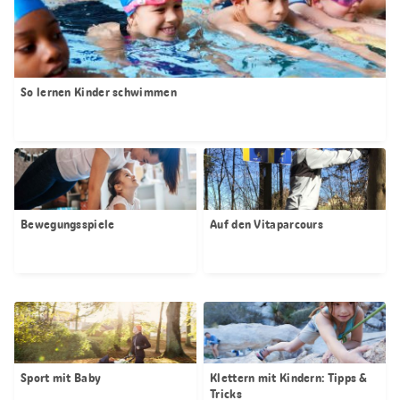
So lernen Kinder schwimmen
Bewegungsspiele
Auf den Vitaparcours
Sport mit Baby
Klettern mit Kindern: Tipps &
Tricks