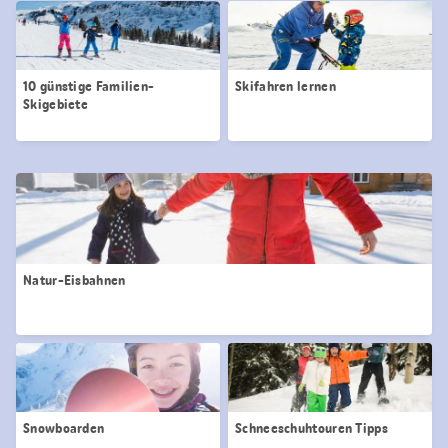
10 günstige Familien-
Skifahren lernen
Skigebiete
Natur-Eisbahnen
Snowboarden
Schneeschuhtouren Tipps