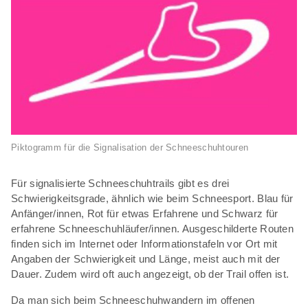
Piktogramm für die Signalisation der Schneeschuhtouren
Für signalisierte Schneeschuhtrails gibt es drei
Schwierigkeitsgrade, ähnlich wie beim Schneesport. Blau für
Anfänger/innen, Rot für etwas Erfahrene und Schwarz für
erfahrene Schneeschuhläufer/innen. Ausgeschilderte Routen
finden sich im Internet oder Informationstafeln vor Ort mit
Angaben der Schwierigkeit und Länge, meist auch mit der
Dauer. Zudem wird oft auch angezeigt, ob der Trail offen ist.
Da man sich beim Schneeschuhwandern im offenen