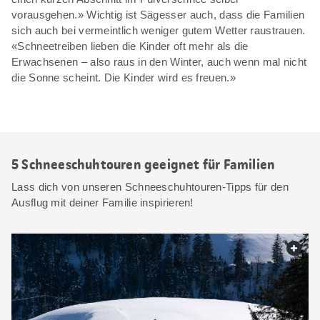
vorausgehen.» Wichtig ist Sägesser auch, dass die Familien
sich auch bei vermeintlich weniger gutem Wetter raustrauen.
«Schneetreiben lieben die Kinder oft mehr als die
Erwachsenen – also raus in den Winter, auch wenn mal nicht
die Sonne scheint. Die Kinder wird es freuen.»
5 Schneeschuhtouren geeignet für Familien
Lass dich von unseren Schneeschuhtouren-Tipps für den
Ausflug mit deiner Familie inspirieren!
web.