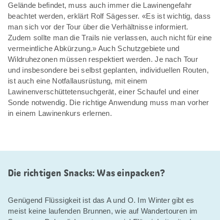
Gelände befindet, muss auch immer die Lawinengefahr
beachtet werden, erklärt Rolf Sägesser. «Es ist wichtig, dass
man sich vor der Tour über die Verhältnisse informiert.
Zudem sollte man die Trails nie verlassen, auch nicht für eine
vermeintliche Abkürzung.» Auch Schutzgebiete und
Wildruhezonen müssen respektiert werden. Je nach Tour
und insbesondere bei selbst geplanten, individuellen Routen,
ist auch eine Notfallausrüstung, mit einem
Lawinenverschüttetensuchgerät, einer Schaufel und einer
Sonde notwendig. Die richtige Anwendung muss man vorher
in einem Lawinenkurs erlernen.
Die richtigen Snacks: Was einpacken?
Genügend Flüssigkeit ist das A und O. Im Winter gibt es
meist keine laufenden Brunnen, wie auf Wandertouren im