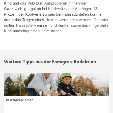
Kind und das Velo zum Ausprobieren mitnehmen.
Ganz wichtig, egal ob bei Kindersitz oder Anhänger: 85
Prozent der Kopfverletzungen bei Fahrradunfällen könnten
durch das Tragen eines Helmes vermieden werden. Deshalb
sollten Fahrradlenkerinnen und -lenker sowie das mitgeführte
Kind unbedingt einen Helm tragen.
Weitere Tipps aus der Famigros-Redaktion
Velofahren lernen