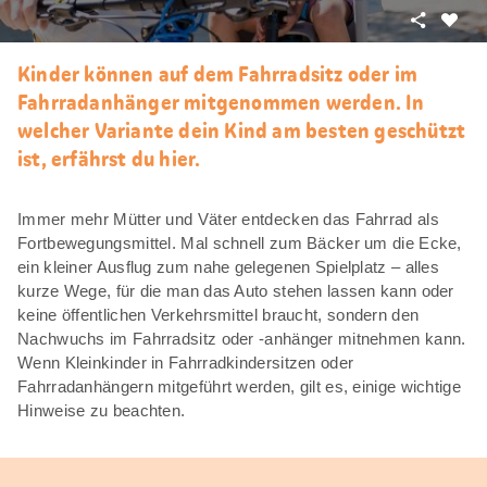
Teilen
Als
Favori
Kinder können auf dem Fahrradsitz oder im
merke
Fahrradanhänger mitgenommen werden. In
welcher Variante dein Kind am besten geschützt
ist, erfährst du hier.
Immer mehr Mütter und Väter entdecken das Fahrrad als
Fortbewegungsmittel. Mal schnell zum Bäcker um die Ecke,
ein kleiner Ausflug zum nahe gelegenen Spielplatz – alles
kurze Wege, für die man das Auto stehen lassen kann oder
keine öffentlichen Verkehrsmittel braucht, sondern den
Nachwuchs im Fahrradsitz oder -anhänger mitnehmen kann.
Wenn Kleinkinder in Fahrradkindersitzen oder
Fahrradanhängern mitgeführt werden, gilt es, einige wichtige
Hinweise zu beachten.