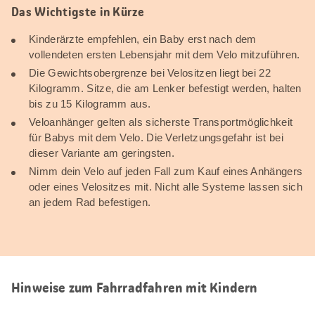
Das Wichtigste in Kürze
Kinderärzte empfehlen, ein Baby erst nach dem
vollendeten ersten Lebensjahr mit dem Velo mitzuführen.
Die Gewichtsobergrenze bei Velositzen liegt bei 22
Kilogramm. Sitze, die am Lenker befestigt werden, halten
bis zu 15 Kilogramm aus.
Veloanhänger gelten als sicherste Transportmöglichkeit
für Babys mit dem Velo. Die Verletzungsgefahr ist bei
dieser Variante am geringsten.
Nimm dein Velo auf jeden Fall zum Kauf eines Anhängers
oder eines Velositzes mit. Nicht alle Systeme lassen sich
an jedem Rad befestigen.
Hinweise zum Fahrradfahren mit Kindern