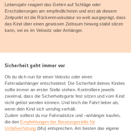
Lebensjahr reagiert das Gehirn auf Schläge oder
Erschütterungen am empfindlichsten und erst ab diesem
Zeitpunkt ist die Rückenmuskulatur so weit ausgeprägt, dass
das Kind über einen gewissen Zeitraum hinweg stabil sitzen
kann, sei es im Velositz oder Anhänger.
Sicherheit geht immer vor
Ob du dich nun für einen Velositz oder einen
Fahrradanhänger entscheidest: Die Sicherheit deines Kindes
sollte immer an erster Stelle stehen. Kontrolliere jeweils
zweimal, dass die Sicherheitsgurte fest sitzen und vom Kind
nicht gelöst werden können. Und brich die Fahrt lieber ab,
wenn dein Kind sich unruhig verhält.
Zudem solltest du nur Fahrradsitze und –anhänger kaufen,
die den
Empfehlungen der Beratungsstelle für
Unfallverhütung
(bfu) entsprechen. Am besten das eigene