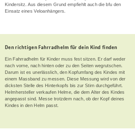
Kindersitz. Aus diesem Grund empfiehlt auch die bfu den
Einsatz eines Veloanhängers.
Den richtigen Fahrradhelm für dein Kind finden
Ein Fahrradhelm für Kinder muss fest sitzen. Er darf weder
nach vorne, nach hinten oder zu den Seiten wegrutschen.
Darum ist es unerlässlich, den Kopfumfang des Kindes mit
einem Massband zu messen. Diese Messung wird von der
dicksten Stelle des Hinterkopfs bis zur Stirn durchgeführt.
Helmhersteller verkaufen Helme, die dem Alter des Kindes
angepasst sind. Messe trotzdem nach, ob der Kopf deines
Kindes in den Helm passt.