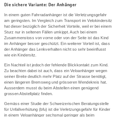
Die sichere Variante: Der Anhänger
In einem guten Fahrradanhänger ist die Verletzungsgefahr
am geringsten. Im Vergleich zum Transport im Velokindersitz
hat dieser bezüglich der Sicherheit Vorteile, weil er bei einem
Sturz nur in seltenen Fällen umkippt. Auch bei einem
Zusammenstoss von vorne oder von der Seite ist das Kind
im Anhänger besser geschützt. Ein weiterer Vorteil ist, dass
der Anhänger das Lenkverhalten nicht so sehr beeinflusst
wie ein Kindersitz.
Ein Nachteil ist jedoch der fehlende Blickkontakt zum Kind.
Zu beachten dabei ist auch, dass ein Veloanhänger wegen
seiner Breite deutlich mehr Platz auf der Strasse benötigt,
einen längeren Bremsweg und grösseren Wendekreis hat.
Ausserdem musst du beim Abstellen einen genügend
grossen Abstellplatz finden.
Gemäss einer Studie der Schweizerischen Beratungsstelle
für Unfallverhütung (bfu) ist die Verletzungsgefahr für Kinder
in einem Veloanhänger sechsmal geringer als beim