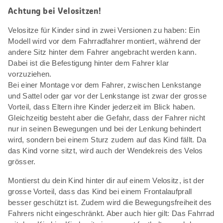
Achtung bei Velositzen!
Velositze für Kinder sind in zwei Versionen zu haben: Ein
Modell wird vor dem Fahrradfahrer montiert, während der
andere Sitz hinter dem Fahrer angebracht werden kann.
Dabei ist die Befestigung hinter dem Fahrer klar
vorzuziehen.
Bei einer Montage vor dem Fahrer, zwischen Lenkstange
und Sattel oder gar vor der Lenkstange ist zwar der grosse
Vorteil, dass Eltern ihre Kinder jederzeit im Blick haben.
Gleichzeitig besteht aber die Gefahr, dass der Fahrer nicht
nur in seinen Bewegungen und bei der Lenkung behindert
wird, sondern bei einem Sturz zudem auf das Kind fällt. Da
das Kind vorne sitzt, wird auch der Wendekreis des Velos
grösser.
Montierst du dein Kind hinter dir auf einem Velositz, ist der
grosse Vorteil, dass das Kind bei einem Frontalaufprall
besser geschützt ist. Zudem wird die Bewegungsfreiheit des
Fahrers nicht eingeschränkt. Aber auch hier gilt: Das Fahrrad