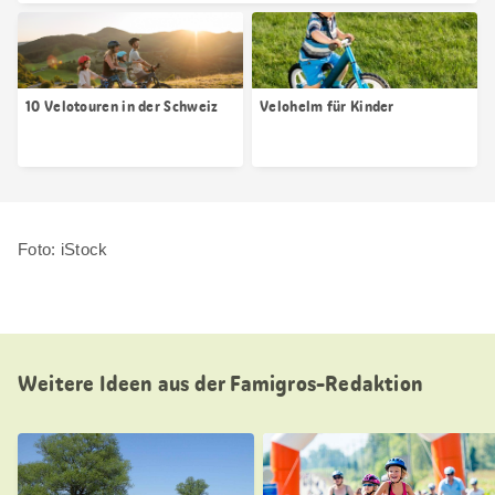
10 Velotouren in der Schweiz
Velohelm für Kinder
Foto: iStock
Weitere Ideen aus der Famigros-Redaktion