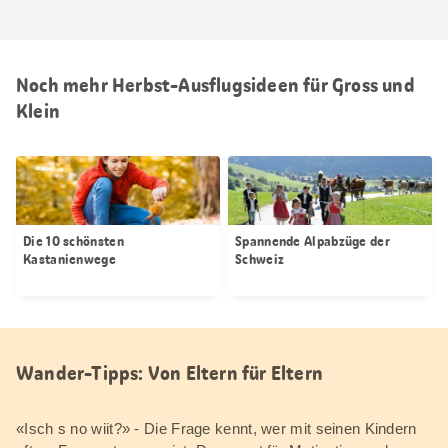
Noch mehr Herbst-Ausflugsideen für Gross und
Klein
Die 10 schönsten
Spannende Alpabzüge der
Kastanienwege
Schweiz
Wander-Tipps: Von Eltern für Eltern
«Isch s no wiit?» - Die Frage kennt, wer mit seinen Kindern