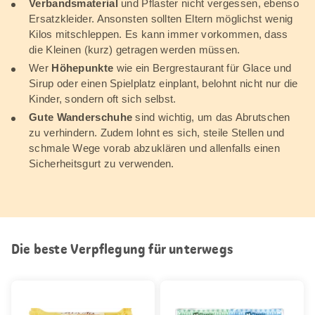
Verbandsmaterial
und Pflaster nicht vergessen, ebenso
Ersatzkleider. Ansonsten sollten Eltern möglichst wenig
Kilos mitschleppen. Es kann immer vorkommen, dass
die Kleinen (kurz) getragen werden müssen.
Wer
Höhepunkte
wie ein Bergrestaurant für Glace und
Sirup oder einen Spielplatz einplant, belohnt nicht nur die
Kinder, sondern oft sich selbst.
Gute Wanderschuhe
sind wichtig, um das Abrutschen
zu verhindern. Zudem lohnt es sich, steile Stellen und
schmale Wege vorab abzuklären und allenfalls einen
Sicherheitsgurt zu verwenden.
Die beste Verpflegung für unterwegs