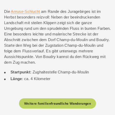
Die
Areuse-Schlucht
am Rande des Juragebirges ist im
Herbst besonders reizvoll: Neben der beeindruckenden
Landschaft mit steilen Klippen zeigt sich die ganze
Umgebung rund um den sprudelnden Fluss in bunten Farben.
Eine besonders leichte und malerische Strecke ist der
Abschnitt zwischen dem Dorf Champ-du-Moulin und Boudry.
Starte den Weg bei der Zugstation Champ-du-Moulin und
folge dem Flussverlauf. Es gibt unterwegs mehrere
Aussichtspunkte. Von Boudry kannst du den Rückweg mit
dem Zug machen.
Startpunkt
: Zughaltestelle Champ-du-Moulin
Länge
: ca. 4 Kilometer
Weitere familienfreundliche Wanderungen