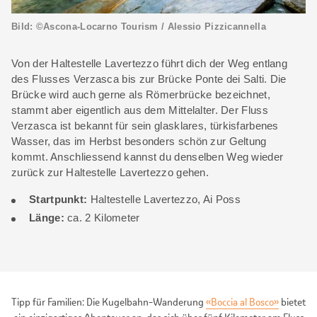
Bild: ©Ascona-Locarno Tourism / Alessio Pizzicannella
Von der Haltestelle Lavertezzo führt dich der Weg entlang
des Flusses Verzasca bis zur Brücke Ponte dei Salti. Die
Brücke wird auch gerne als Römerbrücke bezeichnet,
stammt aber eigentlich aus dem Mittelalter. Der Fluss
Verzasca ist bekannt für sein glasklares, türkisfarbenes
Wasser, das im Herbst besonders schön zur Geltung
kommt. Anschliessend kannst du denselben Weg wieder
zurück zur Haltestelle Lavertezzo gehen.
Startpunkt:
Haltestelle Lavertezzo, Ai Poss
Länge:
ca. 2 Kilometer
Tipp für Familien: Die Kugelbahn-Wanderung
«Boccia al Bosco»
bietet