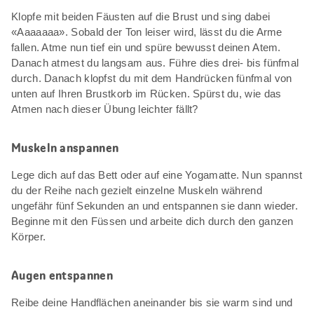
Klopfe mit beiden Fäusten auf die Brust und sing dabei
«Aaaaaaa». Sobald der Ton leiser wird, lässt du die Arme
fallen. Atme nun tief ein und spüre bewusst deinen Atem.
Danach atmest du langsam aus. Führe dies drei- bis fünfmal
durch. Danach klopfst du mit dem Handrücken fünfmal von
unten auf Ihren Brustkorb im Rücken. Spürst du, wie das
Atmen nach dieser Übung leichter fällt?
Muskeln anspannen
Lege dich auf das Bett oder auf eine Yogamatte. Nun spannst
du der Reihe nach gezielt einzelne Muskeln während
ungefähr fünf Sekunden an und entspannen sie dann wieder.
Beginne mit den Füssen und arbeite dich durch den ganzen
Körper.
Augen entspannen
Reibe deine Handflächen aneinander bis sie warm sind und