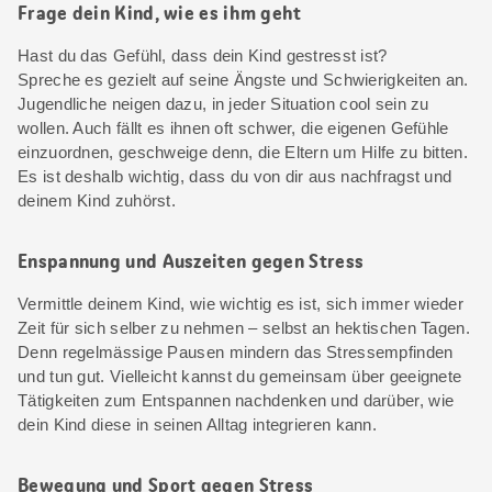
Frage dein Kind, wie es ihm geht
Hast du das Gefühl, dass dein Kind gestresst ist?
Spreche es gezielt auf seine Ängste und Schwierigkeiten an.
Jugendliche neigen dazu, in jeder Situation cool sein zu
wollen. Auch fällt es ihnen oft schwer, die eigenen Gefühle
einzuordnen, geschweige denn, die Eltern um Hilfe zu bitten.
Es ist deshalb wichtig, dass du von dir aus nachfragst und
deinem Kind zuhörst.
Enspannung und Auszeiten gegen Stress
Vermittle deinem Kind, wie wichtig es ist, sich immer wieder
Zeit für sich selber zu nehmen – selbst an hektischen Tagen.
Denn regelmässige Pausen mindern das Stressempfinden
und tun gut. Vielleicht kannst du gemeinsam über geeignete
Tätigkeiten zum Entspannen nachdenken und darüber, wie
dein Kind diese in seinen Alltag integrieren kann.
Bewegung und Sport gegen Stress