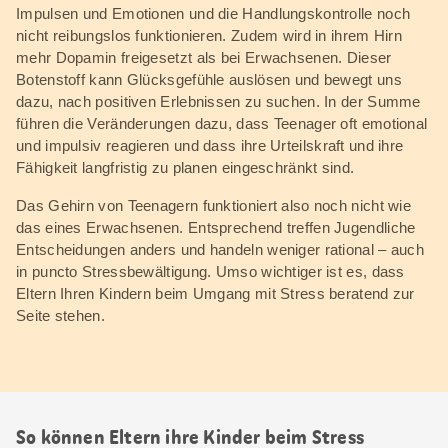
Impulsen und Emotionen und die Handlungskontrolle noch
nicht reibungslos funktionieren. Zudem wird in ihrem Hirn
mehr Dopamin freigesetzt als bei Erwachsenen. Dieser
Botenstoff kann Glücksgefühle auslösen und bewegt uns
dazu, nach positiven Erlebnissen zu suchen. In der Summe
führen die Veränderungen dazu, dass Teenager oft emotional
und impulsiv reagieren und dass ihre Urteilskraft und ihre
Fähigkeit langfristig zu planen eingeschränkt sind.
Das Gehirn von Teenagern funktioniert also noch nicht wie
das eines Erwachsenen. Entsprechend treffen Jugendliche
Entscheidungen anders und handeln weniger rational – auch
in puncto Stressbewältigung. Umso wichtiger ist es, dass
Eltern Ihren Kindern beim Umgang mit Stress beratend zur
Seite stehen.
So können Eltern ihre Kinder beim Stress