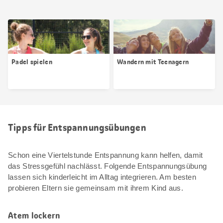
Padel spielen
Wandern mit Teenagern
Tipps für Entspannungsübungen
Schon eine Viertelstunde Entspannung kann helfen, damit
das Stressgefühl nachlässt. Folgende Entspannungsübung
lassen sich kinderleicht im Alltag integrieren. Am besten
probieren Eltern sie gemeinsam mit ihrem Kind aus.
Atem lockern