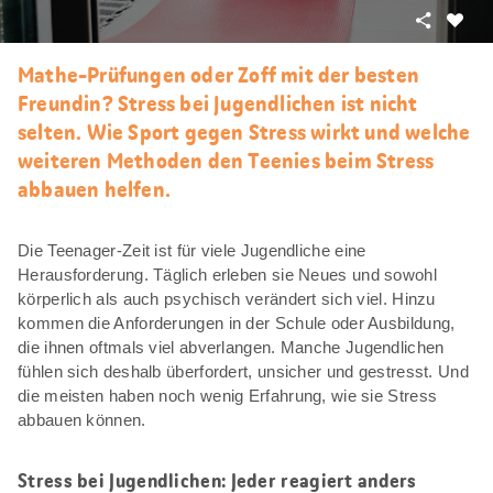
Teilen
Als
Favori
Mathe-Prüfungen oder Zoff mit der besten
merke
Freundin? Stress bei Jugendlichen ist nicht
selten. Wie Sport gegen Stress wirkt und welche
weiteren Methoden den Teenies beim Stress
abbauen helfen.
Die Teenager-Zeit ist für viele Jugendliche eine
Herausforderung. Täglich erleben sie Neues und sowohl
körperlich als auch psychisch verändert sich viel. Hinzu
kommen die Anforderungen in der Schule oder Ausbildung,
die ihnen oftmals viel abverlangen. Manche Jugendlichen
fühlen sich deshalb überfordert, unsicher und gestresst. Und
die meisten haben noch wenig Erfahrung, wie sie Stress
abbauen können.
Stress bei Jugendlichen: Jeder reagiert anders