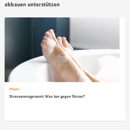
abbauen unterstützen
iMpuls
Stressmanagement: Was tun gegen Stress?