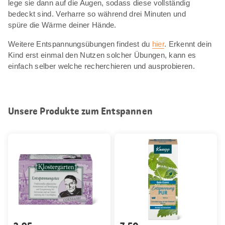
lege sie dann auf die Augen, sodass diese vollständig
bedeckt sind. Verharre so während drei Minuten und
spüre die Wärme deiner Hände.
Weitere Entspannungsübungen findest du
hier
. Erkennt dein
Kind erst einmal den Nutzen solcher Übungen, kann es
einfach selber welche recherchieren und ausprobieren.
Unsere Produkte zum Entspannen