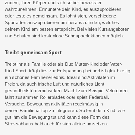
zudem, ihren Körper und sich selber bewusster
wahrzunehmen. Ermuntere dein Kind, es auszuprobieren
oder teste es gemeinsam. Es lohnt sich, verschiedene
Sportarten auszuprobieren um herauszufinden, welches
deinem Kind am besten entspricht. Bei vielen Kursangeboten
und Schulen sind kostenlose Schnupperlektionen möglich.
Treibt gemeinsam Sport
Treibt ihr als Familie oder als Duo Mutter-Kind oder Vater-
Kind Sport, trägt dies zur Entspannung bei und ist gleichzeitig
ein schönes Familienerlebnis. Ideal sind Aktivitäten im
Freien, da auch frische Luft und natürliches Licht
gesundheitsfördernd wirken. Macht zum Beispiel Velotouren,
fahrt zusammen Rollerblades oder spielt Federball.
Versuche, Bewegungsaktivitäten regelmässig in
deinen Familienalltag zu integrieren. So lernt dein Kind, wie
gut ihm die Bewegung tut und kann diese Form des
Stressabbaus bald auch für sich alleine umsetzen.