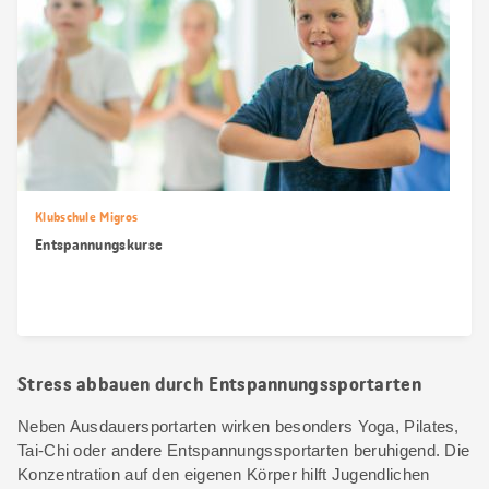
Klubschule Migros
Entspannungskurse
Stress abbauen durch Entspannungssportarten
Neben Ausdauersportarten wirken besonders Yoga, Pilates,
Tai-Chi oder andere Entspannungssportarten beruhigend. Die
Konzentration auf den eigenen Körper hilft Jugendlichen