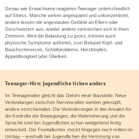
Genau wie Erwachsene reagieren Teenager unterschiedlich
auf Stress. Manche wirken angespannt und unkonzentriert,
andere lassen die angestauten Gefühle an Eltern oder
Geschwistern aus, wieder andere verkriechen sich in ihren
Zimmern. Wird die Belastung zu gross, können auch
physische Symptome auftreten, zum Beispiel Kopf- und
Bauchschmerzen, Schlafprobleme, Herzklopfen,
Appetitlosigkeit oder Übelkeit.
Teenager-Hirn: Jugendliche ticken anders
Im Teenageralter gleicht das Gehirn einer Baustelle: Neue
Verbindungen zwischen Nervenzellen werden geknüpft,
andere verschwinden. Die Veränderungen in den Arealen für
die Kontrolle der Bewegungen, die Wahrnehmung und die
Sprache sind bei Jugendlichen schon weitgehend fertig
entwickelt. Der Frontalkortex steckt hingegen noch mitten im
Umbau – weshalb bei Jugendlichen die Hemmung von