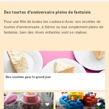
Des tourtes d’anniversaire pleins de fantaisie
Pour une fête de toutes les couleurs! Avec nos recettes de
tourtes d’anniversaire, à thème ou tout simplement pleins de
fantaisie, bien des rêves enfantins vont se réaliser.
Des recettes pour le grand jour
Expert
Expert