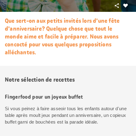
Partager
J’aim
Que sert-on aux petits invités lors d'une fête
d'anniversaire? Quelque chose que tout le
monde aime et facile à préparer. Nous avons
concocté pour vous quelques propositions
alléchantes.
Notre sélection de recettes
Fingerfood pour un joyeux buffet
Si vous peinez à faire asseoir tous les enfants autour d'une
table après moult jeux pendant un anniversaire, un copieux
buffet garni de bouchées est la parade idéale.