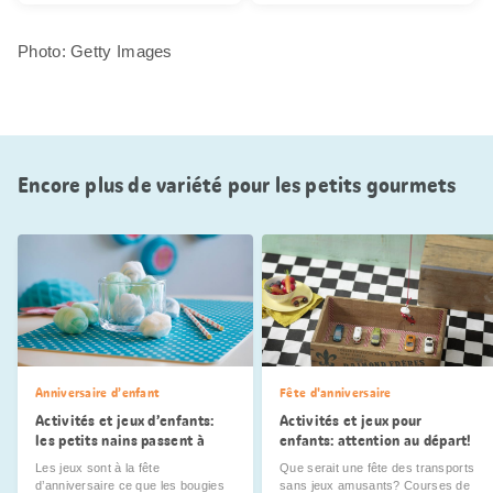
Photo: Getty Images
Encore plus de variété pour les petits gourmets
Anniversaire d’enfant
Fête d'anniversaire
Activités et jeux d’enfants:
Activités et jeux pour
les petits nains passent à
enfants: attention au départ!
l’action
Les jeux sont à la fête
Que serait une fête des transports
d’anniversaire ce que les bougies
sans jeux amusants? Courses de