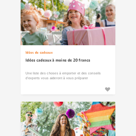
Idées de cadeaux
Idées cadeaux à moins de 20 francs
Une liste des choses à emporter et des conseils
d’experts vous aideront à vous préparer