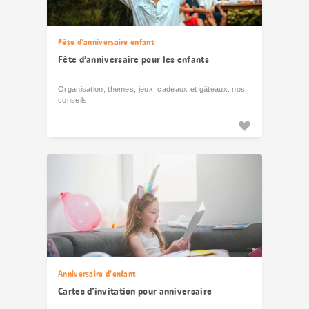
Fête d’anniversaire enfant
Fête d’anniversaire pour les enfants
Organisation, thèmes, jeux, cadeaux et gâteaux: nos
conseils
Anniversaire d'enfant
Cartes d’invitation pour anniversaire