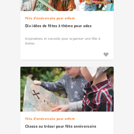
Fête d’anniversaire pour enfant
Dix idées de fêtes à thème pour ados
Inspirations et conseils pour organiser une fête à
thème.
Fête d’anniversaire pour enfant
Chasse au trésor pour fête anniversaire