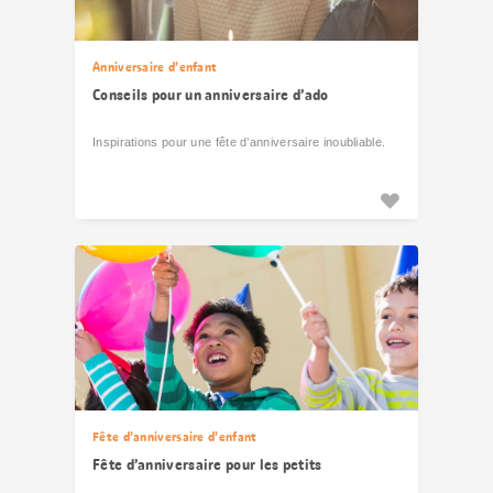
Anniversaire d’enfant
Conseils pour un anniversaire d’ado
Inspirations pour une fête d’anniversaire inoubliable.
Fête d’anniversaire d’enfant
Fête d’anniversaire pour les petits