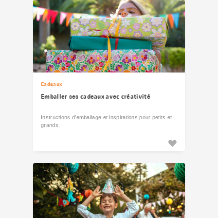
Cadeaux
Emballer ses cadeaux avec créativité
Instructions d’emballage et inspirations pour petits et
grands.