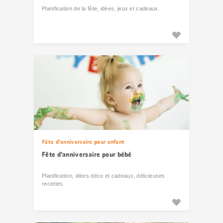
Planification de la fête, idées, jeux et cadeaux.
Fête d’anniversaire pour enfant
Fête d’anniversaire pour bébé
Planification, idées déco et cadeaux, délicieuses
recettes.