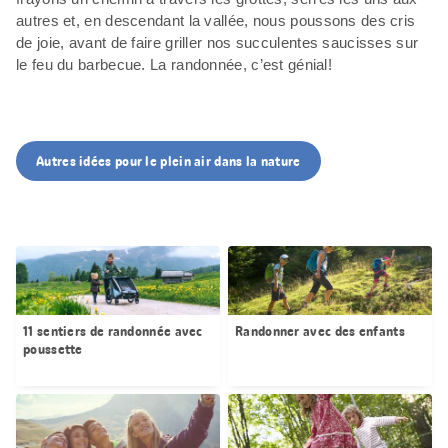
autres et, en descendant la vallée, nous poussons des cris
de joie, avant de faire griller nos succulentes saucisses sur
le feu du barbecue. La randonnée, c’est génial!
Autres idées pour le plein air dans la nature
11 sentiers de randonnée avec
Randonner avec des enfants
poussette