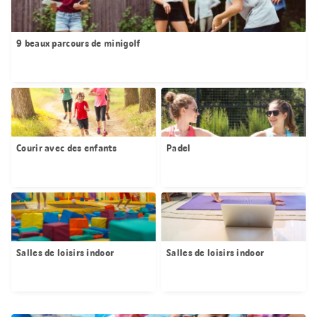
9 beaux parcours de minigolf
Courir avec des enfants
Padel
Salles de loisirs indoor
Salles de loisirs indoor