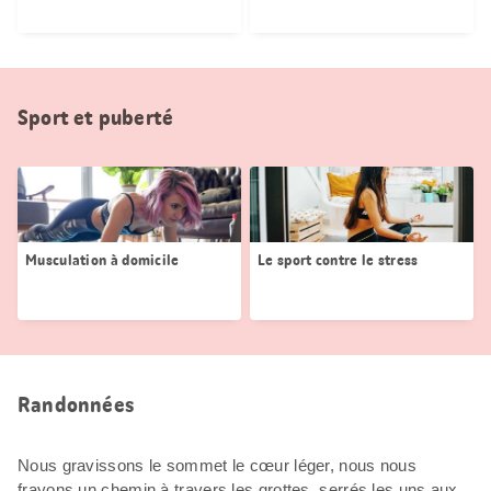
Sport et puberté
Musculation à domicile
Le sport contre le stress
Randonnées
Nous gravissons le sommet le cœur léger, nous nous
frayons un chemin à travers les grottes, serrés les uns aux