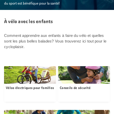
du sport est bénéfique pour la santé!
À vélo avec les enfants
Comment apprendre aux enfants à faire du vélo et quelles
sont les plus belles balades? Vous trouverez ici tout pour le
cycloplaisir.
Vélos électriques pour familles
Conseils de sécurité