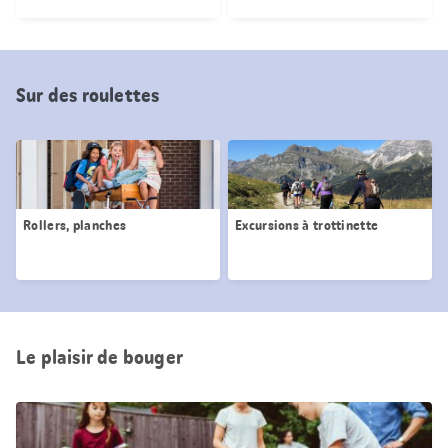
Sur des roulettes
Rollers, planches
Excursions à trottinette
Le plaisir de bouger