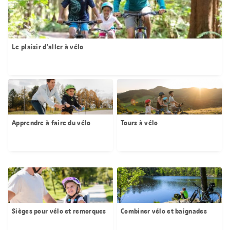
Le plaisir d’aller à vélo
Apprendre à faire du vélo
Tours à vélo
Sièges pour vélo et remorques
Combiner vélo et baignades