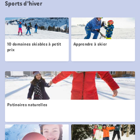
Sports d’hiver
10 domaines skiables à petit
Apprendre à skier
prix
Patinoires naturelles