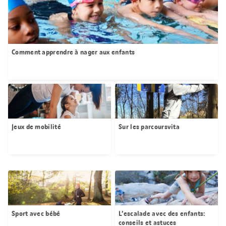
Comment apprendre à nager aux enfants
Jeux de mobilité
Sur les parcoursvita
Sport avec bébé
L’escalade avec des enfants:
conseils et astuces