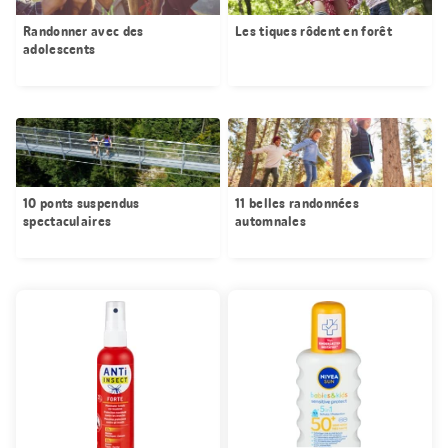
Randonner avec des
Les tiques rôdent en forêt
adolescents
10 ponts suspendus
11 belles randonnées
spectaculaires
automnales