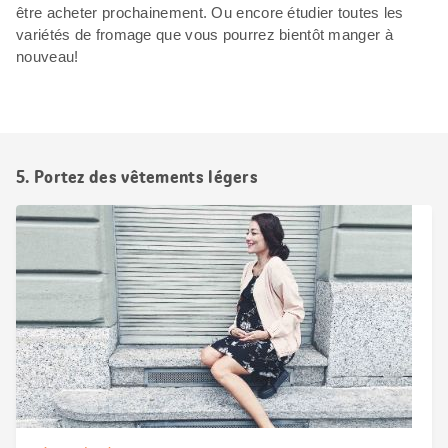
être acheter prochainement. Ou encore étudier toutes les
variétés de fromage que vous pourrez bientôt manger à
nouveau!
5. Portez des vêtements légers