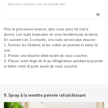
Nous avons réuni pour vous six conseils utiles.
Plus la grossesse avance, plus vous avez de mal à
dormir. Les nuits tropicales ne vous facilitent pas la tâche.
En suivant ces 3 conseils, vos nuits seront plus douces:
1. Fermez les fenêtres et les volets en journée et aérez le
soir.
2. Prenez une douche tiède avant de vous coucher.
3. Placez votre linge de lit au réfrigérateur pendant la journée
et faites votre lit juste avant de vous coucher.
9. Spray à la menthe poivrée rafraîchissant