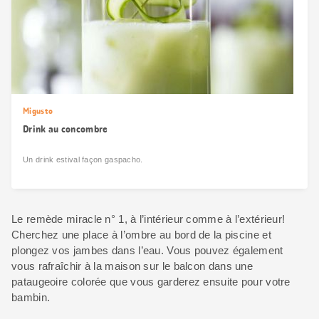
Migusto
Drink au concombre
Un drink estival façon gaspacho.
Le remède miracle n° 1, à l’intérieur comme à l’extérieur!
Cherchez une place à l’ombre au bord de la piscine et
plongez vos jambes dans l’eau. Vous pouvez également
vous rafraîchir à la maison sur le balcon dans une
pataugeoire colorée que vous garderez ensuite pour votre
bambin.