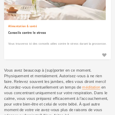
Alimentation & santé
Conseils contre le stress
Vous trouverez ici des conseils utiles contre le stress durant la grossesse.
Vous avez beaucoup à (sup)porter en ce moment.
Physiquement et mentalement. Autorisez-vous à ne rien
faire. Relevez souvent les jambes, elles vous diront merci!
Accordez-vous éventuellement un temps de
méditation
en
vous concentrant uniquement sur votre respiration. Dans le
calme, vous vous préparez efficacement à l’accouchement,
pour votre bien-être et celui de votre bébé. À quel autre
moment de votre vie avez-vous plus de raisons de vous