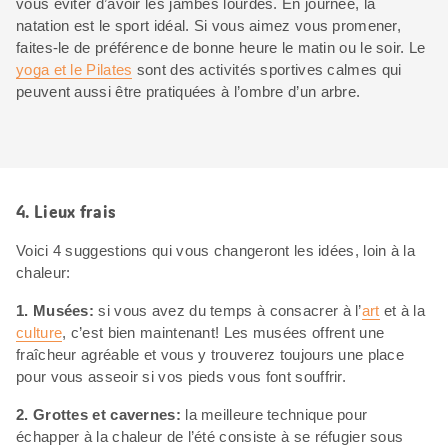
vous éviter d’avoir les jambes lourdes. En journée, la
natation est le sport idéal. Si vous aimez vous promener,
faites-le de préférence de bonne heure le matin ou le soir. Le
yoga et le Pilates
sont des activités sportives calmes qui
peuvent aussi être pratiquées à l’ombre d’un arbre.
4. Lieux frais
Voici 4 suggestions qui vous changeront les idées, loin à la
chaleur:
1. Musées:
si vous avez du temps à consacrer à l’
art
et à la
culture
, c’est bien maintenant! Les musées offrent une
fraîcheur agréable et vous y trouverez toujours une place
pour vous asseoir si vos pieds vous font souffrir.
2. Grottes et cavernes:
la meilleure technique pour
échapper à la chaleur de l’été consiste à se réfugier sous