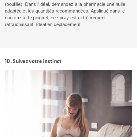
(bouillie). Dans l’idéal, demandez à la pharmacie une huile
adaptée et les quantités recommandées. Appliqué dans le
cou ou sur le poignet, ce spray est extrêmement
rafraîchissant. Idéal en déplacement!
10. Suivez votre instinct