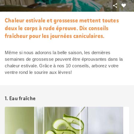
Partager
J’aim
Chaleur estivale et grossesse mettent toutes
deux le corps à rude épreuve. Dix conseils
fraîcheur pour les journées caniculaires.
Même si nous adorons la belle saison, les dernières
semaines de grossesse peuvent être éprouvantes dans la
chaleur estivale. Grâce à nos 10 conseils, arborez votre
ventre rond le sourire aux lèvres!
1. Eau fraîche