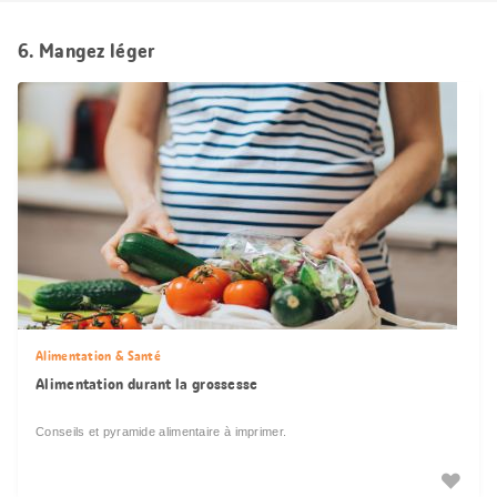
6. Mangez léger
Alimentation & Santé
Alimentation durant la grossesse
Conseils et pyramide alimentaire à imprimer.