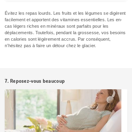
Évitez les repas lourds. Les fruits et les légumes se digèrent
facilement et apportent des vitamines essentielles. Les en-
cas légers riches en minéraux sont parfaits pour les
déplacements. Toutefois, pendant la grossesse, vos besoins
en calories sont légèrement accrus. Par conséquent,
n’hésitez pas à faire un détour chez le glacier.
7. Reposez-vous beaucoup