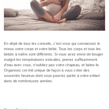
En dépit de tous les conseils, c’est vous qui connaissez le
mieux votre corps et votre bébé. Tous les corps et tous les
bébés à naître sont différents. Si vous avez envie de bouger
malgré les températures estivales, prenez suffisamment
d’eau avec vous, n’oubliez pas votre chapeau, et faites-le.
Organisez cet été unique de façon à vous créer des
souvenirs heureux dont vous pourrez parler à votre enfant
dans de nombreuses années.