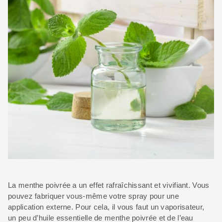
La menthe poivrée a un effet rafraîchissant et vivifiant. Vous
pouvez fabriquer vous-même votre spray pour une
application externe. Pour cela, il vous faut un vaporisateur,
un peu d’huile essentielle de menthe poivrée et de l’eau