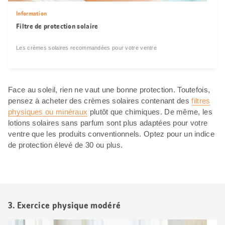
Information
Filtre de protection solaire
Les crèmes solaires recommandées pour votre ventre
Face au soleil, rien ne vaut une bonne protection. Toutefois,
pensez à acheter des crèmes solaires contenant des
filtres
physiques ou minéraux
plutôt que chimiques. De même, les
lotions solaires sans parfum sont plus adaptées pour votre
ventre que les produits conventionnels. Optez pour un indice
de protection élevé de 30 ou plus.
3. Exercice physique modéré