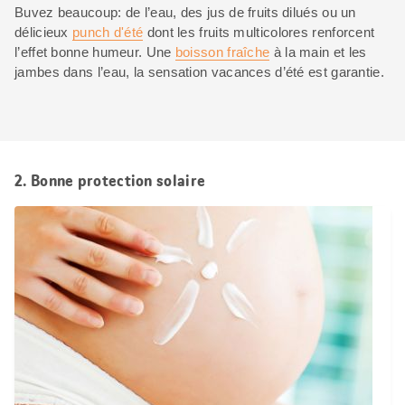
Buvez beaucoup: de l’eau, des jus de fruits dilués ou un
délicieux
punch d'été
dont les fruits multicolores renforcent
l’effet bonne humeur. Une
boisson fraîche
à la main et les
jambes dans l’eau, la sensation vacances d’été est garantie.
2. Bonne protection solaire