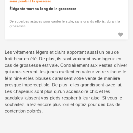
soins pendant la grossesse
Élégante tout au long de la grossesse
De superbes astuces pour garder le style, sans grands efforts, durant la
grossesse.
Les vêtements légers et clairs apportent aussi un peu de
fraîcheur en été. De plus, ils sont vraiment avantageux en
cas de grossesse estivale. Contrairement aux vestes d’hiver
qui vous serrent, les jupes mettent en valeur votre silhouette
féminine et les blouses caressent votre vente de manière
presque imperceptible. De plus, elles grandissent avec lui.
Les chapeaux sont plus qu’un accessoire chic et les
sandales laissent vos pieds respirer à leur aise. Si vous le
souhaitez, allez encore plus loin et optez pour des bas de
contention colorés.