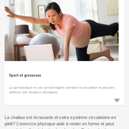
Sport et grossesse
La gymnastique et une activité légère stimulent la circulation et peuvent
atténuer des douleurs physiques.
La chaleur est écrasante et votre système circulatoire en
pâtit? L’exercice physique aide à rester en forme et peut