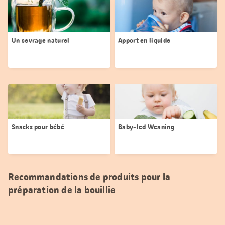
Un sevrage naturel
Apport en liquide
Snacks pour bébé
Baby-led Weaning
Recommandations de produits pour la
préparation de la bouillie