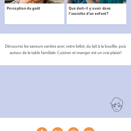
Perception du goût
Que doit-il y avoir dans
l’assiette d’un enfant?
Découvrez les saveurs variées avec votre bébé, du lait à la bouillie, puis
autour de la table familiale. Cuisiner et manger est un vrai plaisir!
Partager