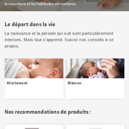
la nourriture et les habitudes alimentaires.
Le départ dans la vie
La naissance et la période qui suit sont particulièrement
intenses. Mais tout s’apprend. Suivez nos conseils à ce
propos.
Allaitement
Biberon
Nos recommandations de produits :