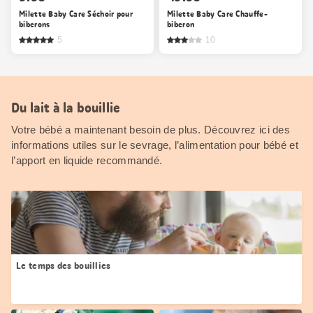
Milette Baby Care Séchoir pour
Milette Baby Care Chauffe-
biberons
biberon
5
10
Du lait à la bouillie
Votre bébé a maintenant besoin de plus. Découvrez ici des
informations utiles sur le sevrage, l’alimentation pour bébé et
l’apport en liquide recommandé.
Le temps des bouillies