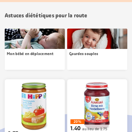
Astuces diététiques pour la route
Mon bébé en déplacement
Gourdes souples
20%
1.40
au lieu de 1.75