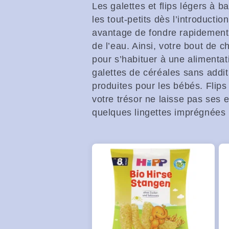
Les galettes et flips légers à b
les tout-petits dès l’introductio
avantage de fondre rapidement 
de l’eau. Ainsi, votre bout de 
pour s’habituer à une alimentat
galettes de céréales sans addit
produites pour les bébés. Flips 
votre trésor ne laisse pas ses
quelques lingettes imprégnées 