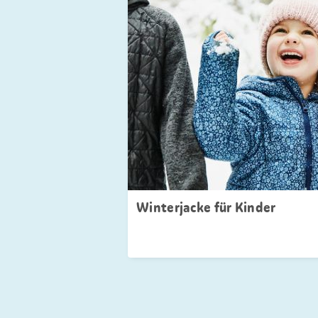
Winterjacke für Kinder