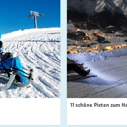
11 schöne Pisten zum N