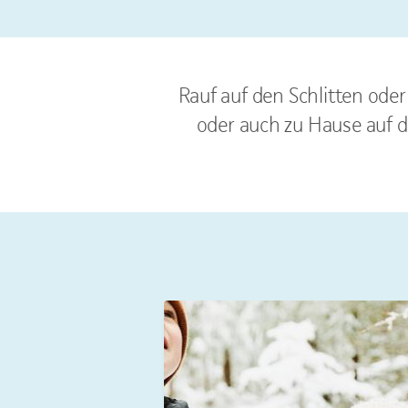
Rauf auf den Schlitten ode
oder auch zu Hause auf d