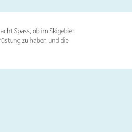
acht Spass, ob im Skigebiet
srüstung zu haben und die