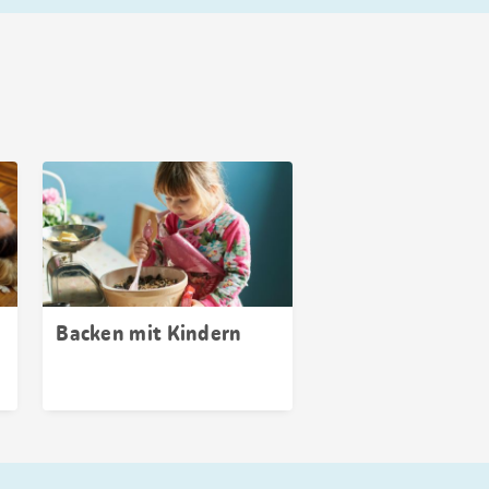
Backen mit Kindern