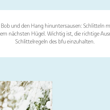
r Bob und den Hang hinuntersausen: Schlitteln m
em nächsten Hügel. Wichtig ist, die richtige Au
Schlittelregeln des bfu einzuhalten.