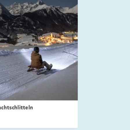
achtschlitteln