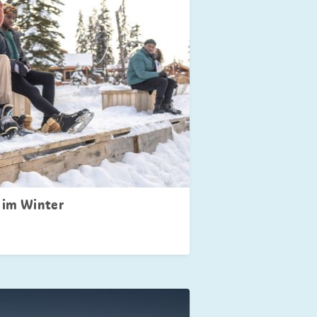
 im Winter