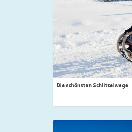
Die schönsten Schlittelwege