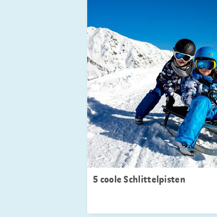
5 coole Schlittelpisten