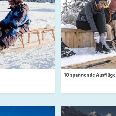
10 spannende Ausflüge