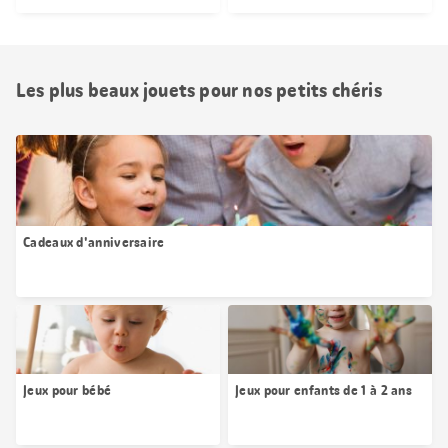
Les plus beaux jouets pour nos petits chéris
Cadeaux d'anniversaire
Jeux pour bébé
Jeux pour enfants de 1 à 2 ans