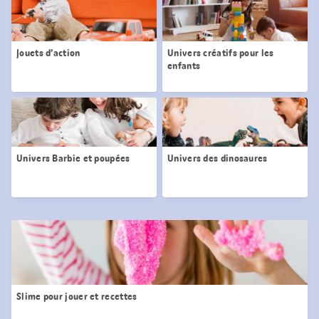
Jouets d’action
Univers créatifs pour les
enfants
Univers Barbie et poupées
Univers des dinosaures
Slime pour jouer et recettes