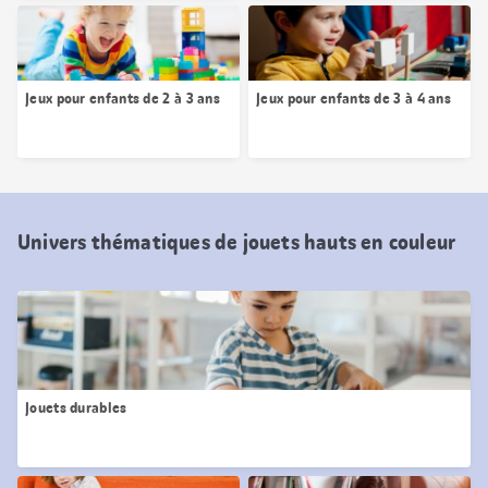
Jeux pour enfants de 2 à 3 ans
Jeux pour enfants de 3 à 4 ans
Univers thématiques de jouets hauts en couleur
Jouets durables