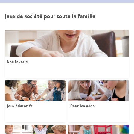
Jeux de société pour toute la famille
Nos favoris
Jeux éducatifs
Pour les ados