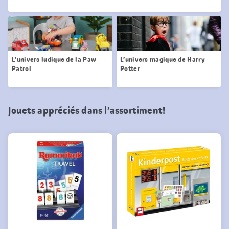
L’univers ludique de la Paw
L’univers magique de Harry
Patrol
Potter
Jouets appréciés dans l’assortiment!