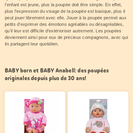
l’enfant est jeune, plus la poupée doit être simple. En effet,
plus l’expression du visage de la poupée est basique, plus il
peut jouer librement avec elle. Jouer à la poupée permet aux
petits d’exprimer des émotions agréables ou désagréables,
qu’il leur est difficile d’extérioriser autrement. Les poupées
deviennent ainsi pour eux de précieux compagnons, avec qui
ils partagent leur quotidien.
BABY born et BABY Anabell: des poupées
originales depuis plus de 30 ans!