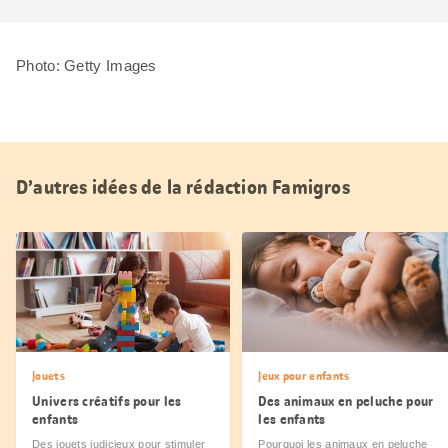
Photo: Getty Images
D’autres idées de la rédaction Famigros
Jouets
Jeux pour enfants
Univers créatifs pour les
Des animaux en peluche pour
enfants
les enfants
Des jouets judicieux pour stimuler
Pourquoi les animaux en peluche