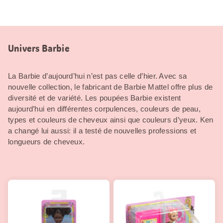
Univers Barbie
La Barbie d’aujourd’hui n’est pas celle d’hier. Avec sa
nouvelle collection, le fabricant de Barbie Mattel offre plus de
diversité et de variété. Les poupées Barbie existent
aujourd’hui en différentes corpulences, couleurs de peau,
types et couleurs de cheveux ainsi que couleurs d’yeux. Ken
a changé lui aussi: il a testé de nouvelles professions et
longueurs de cheveux.