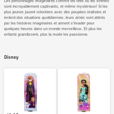
Les personnages imaginaires comme les fées ou les sirènes
sont incroyablement captivants, et même mystérieux! Si les
plus jeunes jouent volontiers avec des poupées réalistes et
imitent des situations quotidiennes, leurs aînés sont attirés
par les histoires imaginaires et aiment s’évader pour
quelques heures dans un monde merveilleux. Et plus les
enfants grandissent, plus la mode les passionne.
Disney