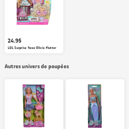
24.95
LOL Surprise Twee Olivia Flutter
Autres univers de poupées