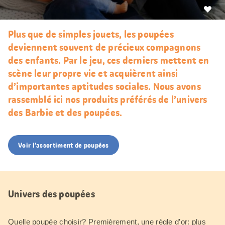
J’aim
Plus que de simples jouets, les poupées
deviennent souvent de précieux compagnons
des enfants. Par le jeu, ces derniers mettent en
scène leur propre vie et acquièrent ainsi
d’importantes aptitudes sociales. Nous avons
rassemblé ici nos produits préférés de l’univers
des Barbie et des poupées.
Voir l’assortiment de poupées
Univers des poupées
Quelle poupée choisir? Premièrement, une règle d’or: plus