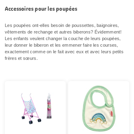
Accessoires pour les poupées
Les poupées ont-elles besoin de poussettes, baignoires,
vêtements de rechange et autres biberons? Évidemment!
Les enfants veulent changer la couche de leurs poupées,
leur donner le biberon et les emmener faire les courses,
exactement comme on le fait avec eux et avec leurs petits
frères et sœurs.