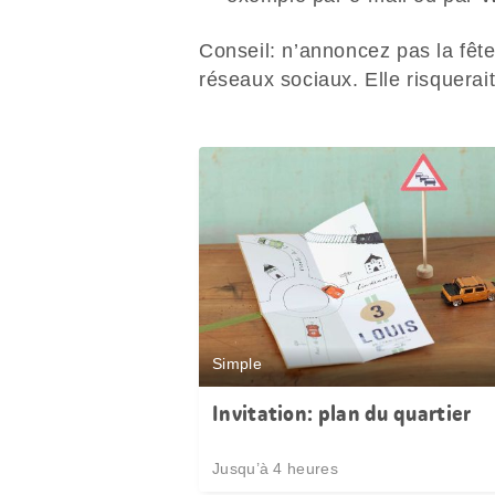
Conseil: n’annoncez pas la fête
réseaux sociaux. Elle risquerait
Simple
Invitation: plan du quartier
Jusqu’à 4 heures