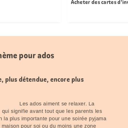
Acheter des cartes d’in
thème pour ados
e, plus détendue, encore plus
Les ados aiment se relaxer. La
ce qui signifie avant tout que les parents les
ion la plus importante pour une soirée pyjama
la maison pour soi ou du moins une zone