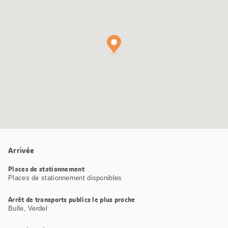
Maps
Arrivée
Places de stationnement
Places de stationnement disponibles
Arrêt de transports publics le plus proche
Bulle, Verdel