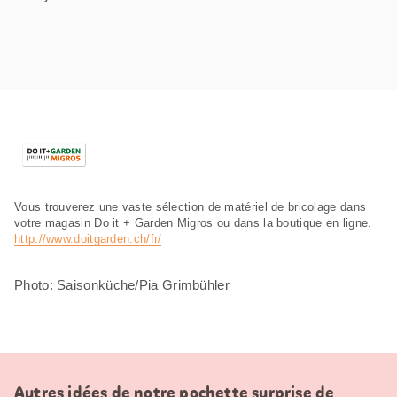
Vous trouverez une vaste sélection de matériel de bricolage dans
votre magasin Do it + Garden Migros ou dans la boutique en ligne.
http://www.doitgarden.ch/fr/
Photo: Saisonküche/Pia Grimbühler
Autres idées de notre pochette surprise de