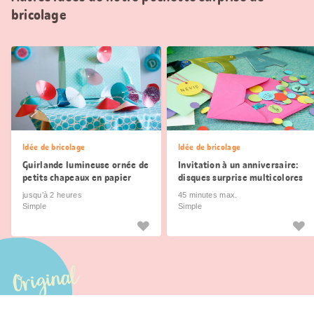
bricolage
Idée de bricolage
Idée de bricolage
Guirlande lumineuse ornée de
Invitation à un anniversaire:
petits chapeaux en papier
disques surprise multicolores
jusqu’à 2 heures
45 minutes max.
Simple
Simple
Original