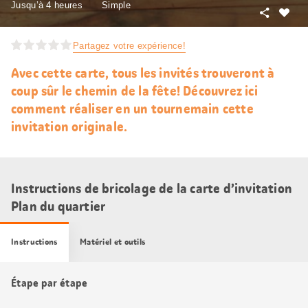
Jusqu’à 4 heures
Simple
Partager
J’aim
Partagez votre expérience!
Avec cette carte, tous les invités trouveront à
coup sûr le chemin de la fête! Découvrez ici
comment réaliser en un tournemain cette
invitation originale.
Instructions de bricolage de la carte d’invitation
Plan du quartier
Instructions
Matériel et outils
Étape par étape