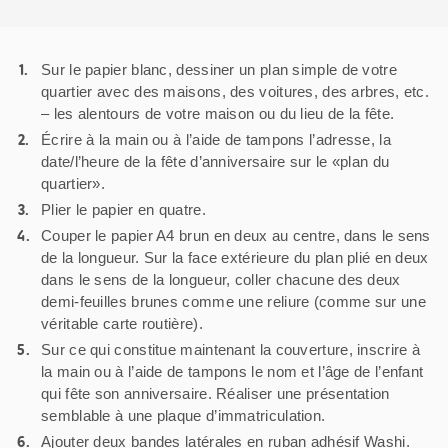
Sur le papier blanc, dessiner un plan simple de votre
quartier avec des maisons, des voitures, des arbres, etc.
– les alentours de votre maison ou du lieu de la fête.
Écrire à la main ou à l’aide de tampons l’adresse, la
date/l’heure de la fête d’anniversaire sur le «plan du
quartier».
Plier le papier en quatre.
Couper le papier A4 brun en deux au centre, dans le sens
de la longueur. Sur la face extérieure du plan plié en deux
dans le sens de la longueur, coller chacune des deux
demi-feuilles brunes comme une reliure (comme sur une
véritable carte routière).
Sur ce qui constitue maintenant la couverture, inscrire à
la main ou à l’aide de tampons le nom et l’âge de l’enfant
qui fête son anniversaire. Réaliser une présentation
semblable à une plaque d’immatriculation.
Ajouter deux bandes latérales en ruban adhésif Washi.