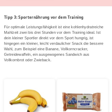
Tipp 3: Sporternährung vor dem Training
Für optimale Leistungsfähigkeit ist eine kohlenhydratreiche
Mahlzeit zwei bis drei Stunden vor dem Training ideal. Ist
dein kleiner Sportler direkt vor dem Sport hungrig, ist
hingegen ein kleiner, leicht verdaulicher Snack die bessere
Wahl, zum Beispiel eine Banane, Vollkorncracker,
Getreidewaffeln, ein ausgewogenes Sandwich aus
Vollkornbrot oder Zwieback.