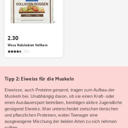
2.30
Wasa Knäckebrot Vollkorn
201
Tipp 2: Eiweiss für die Muskeln
Eiweisse, auch Proteine genannt, tragen zum Aufbau der
Muskeln bei. Unabhängig davon, ob sie einen Kraft- oder
einen Ausdauersport betreiben, benötigen aktive Jugendliche
genügend Eiweiss. Man unterscheidet zwischen tierischen
und pflanzlichen Proteinen, wobei Teenager eine
ausgewogene Mischung der beiden Arten zu sich nehmen
sollten.