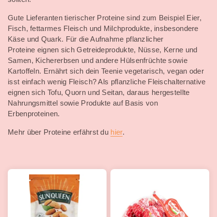
Gute Lieferanten tierischer Proteine sind zum Beispiel Eier,
Fisch, fettarmes Fleisch und Milchprodukte, insbesondere
Käse und Quark. Für die Aufnahme pflanzlicher
Proteine eignen sich Getreideprodukte, Nüsse, Kerne und
Samen, Kichererbsen und andere Hülsenfrüchte sowie
Kartoffeln. Ernährt sich dein Teenie vegetarisch, vegan oder
isst einfach wenig Fleisch? Als pflanzliche Fleischalternative
eignen sich Tofu, Quorn und Seitan, daraus hergestellte
Nahrungsmittel sowie Produkte auf Basis von
Erbenproteinen.
Mehr über Proteine erfährst du
hier
.