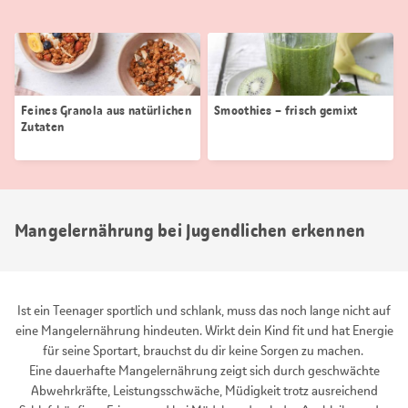
Feines Granola aus natürlichen
Smoothies – frisch gemixt
Zutaten
Mangelernährung bei Jugendlichen erkennen
Ist ein Teenager sportlich und schlank, muss das noch lange nicht auf
eine Mangelernährung hindeuten. Wirkt dein Kind fit und hat Energie
für seine Sportart, brauchst du dir keine Sorgen zu machen.
Eine dauerhafte Mangelernährung zeigt sich durch geschwächte
Abwehrkräfte, Leistungsschwäche, Müdigkeit trotz ausreichend