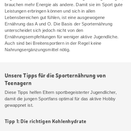
brauchen mehr Energie als andere. Damit sie im Sport gute
Leistungen erbringen können und sich in allen
Lebensbereichen gut fühlen, ist eine ausgewogene
Ernährung das A und O. Die Basis der Sporternährung
unterscheidet sich jedoch nicht von den
Ernährungsempfehlungen für weniger aktive Jugendliche.
Auch sind bei Breitensportlern in der Regel keine
Nahrungsergänzungsmittel nötig.
Unsere Tipps für die Sporternährung von
Teenagern
Diese Tipps helfen Eltern sportbegeisterter Jugendlicher,
damit die jungen Sportfans optimal für das aktive Hobby
gewappnet ist.
Tipp 1: Die richtigen Kohlenhydrate