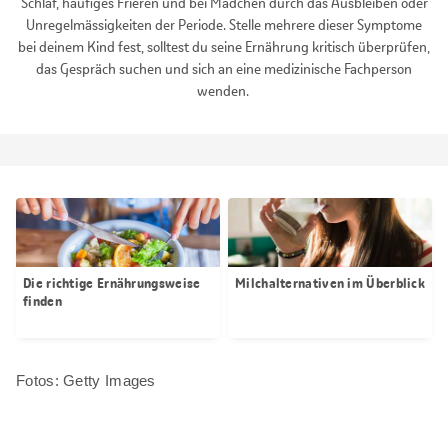
Schlaf, häufiges Frieren und bei Mädchen durch das Ausbleiben oder
Unregelmässigkeiten der Periode. Stelle mehrere dieser Symptome
bei deinem Kind fest, solltest du seine Ernährung kritisch überprüfen,
das Gespräch suchen und sich an eine medizinische Fachperson
wenden.
Die richtige Ernährungsweise
Milchalternativen im Überblick
finden
Fotos: Getty Images