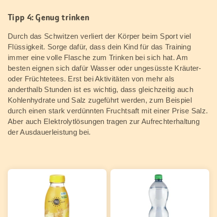
Tipp 4: Genug trinken
Durch das Schwitzen verliert der Körper beim Sport viel
Flüssigkeit. Sorge dafür, dass dein Kind für das Training
immer eine volle Flasche zum Trinken bei sich hat. Am
besten eignen sich dafür Wasser oder ungesüsste Kräuter-
oder Früchtetees. Erst bei Aktivitäten von mehr als
anderthalb Stunden ist es wichtig, dass gleichzeitig auch
Kohlenhydrate und Salz zugeführt werden, zum Beispiel
durch einen stark verdünnten Fruchtsaft mit einer Prise Salz.
Aber auch Elektrolytlösungen tragen zur Aufrechterhaltung
der Ausdauerleistung bei.