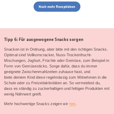
Noch mehr Rezeptideen
Tipp 6: Für ausgewogene Snacks sorgen
Snacken ist in Ordnung, aber bitte mit den richtigen Snacks.
Optimal sind Vollkorncracker, Nuss-Trockenfrucht-
Mischungen, Joghurt, Früchte oder Gemüse, zum Beispiel in
Form von Gemüsesticks. Sorge dafür, dass du immer
geeignete Zwischenmahlzeiten zuhause hast, und
biete deinem Kind diese regelmässig zum Mitnehmen in die
Schule oder zu Freizeitaktivitäten an. So vermeidest du,
dass es ständig zu zuckerhaltigen und fettigen Produkten mit
wenig Nährwert greift.
Mehr hochwertige Snacks zeigen wir
hier
.