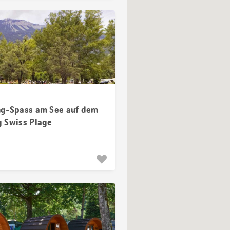
g-Spass am See auf dem
 Swiss Plage