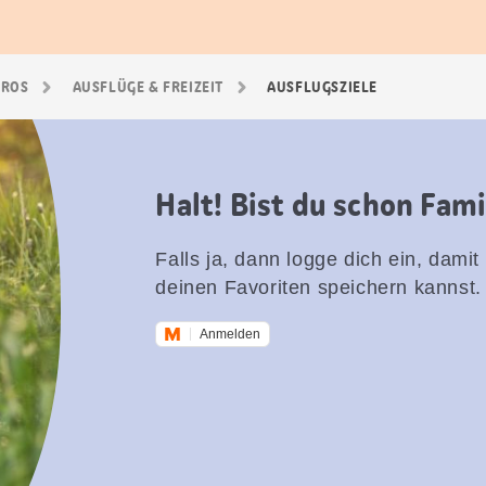
GROS
AUSFLÜGE & FREIZEIT
AUSFLUGSZIELE
Halt! Bist du schon Fam
Falls ja, dann logge dich ein, damit
deinen Favoriten speichern kannst.
Anmelden