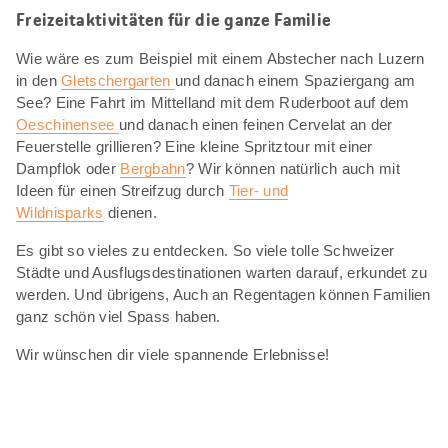
Freizeitaktivitäten für die ganze Familie
Wie wäre es zum Beispiel mit einem Abstecher nach Luzern
in den
Gletschergarten
und danach einem Spaziergang am
See? Eine Fahrt im Mittelland mit dem Ruderboot auf dem
Oeschinensee
und danach einen feinen Cervelat an der
Feuerstelle grillieren? Eine kleine Spritztour mit einer
Dampflok oder
Bergbahn
? Wir können natürlich auch mit
Ideen für einen Streifzug durch
Tier- und
Wildnisparks
dienen.
Es gibt so vieles zu entdecken. So viele tolle Schweizer
Städte und Ausflugsdestinationen warten darauf, erkundet zu
werden. Und übrigens, Auch an Regentagen können Familien
ganz schön viel Spass haben.
Wir wünschen dir viele spannende Erlebnisse!