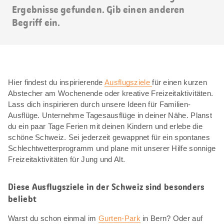
Ergebnisse gefunden. Gib einen anderen
Begriff ein.
Hier findest du inspirierende
Ausflugsziele
für einen kurzen
Abstecher am Wochenende oder kreative Freizeitaktivitäten.
Lass dich inspirieren durch unsere Ideen für Familien-
Ausflüge. Unternehme Tagesausflüge in deiner Nähe. Planst
du ein paar Tage Ferien mit deinen Kindern und erlebe die
schöne Schweiz. Sei jederzeit gewappnet für ein spontanes
Schlechtwetterprogramm und plane mit unserer Hilfe sonnige
Freizeitaktivitäten für Jung und Alt.
Diese Ausflugsziele in der Schweiz sind besonders
beliebt
Warst du schon einmal im
Gurten-Park
in Bern? Oder auf