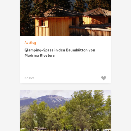
Ausflug
Glamping-Spass in den Baumhütten von
Madrisa Klosters
Kostet