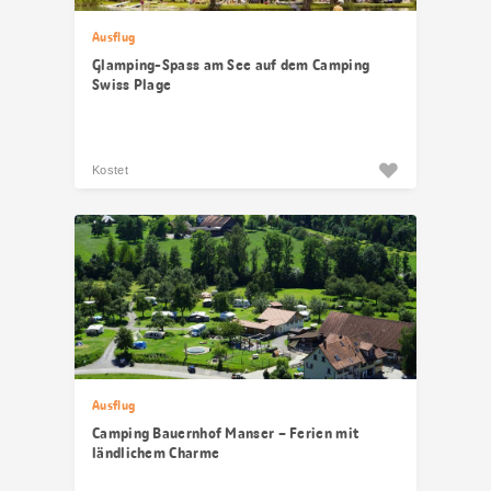
Ausflug
Glamping-Spass am See auf dem Camping
Swiss Plage
Kostet
Ausflug
Camping Bauernhof Manser – Ferien mit
ländlichem Charme