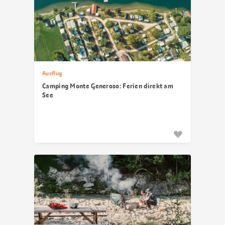
Ausflug
Camping Monte Generoso: Ferien direkt am
See