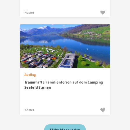
Kostet
Ausflug
Traumhafte Familienferien auf dem Camping
Seefeld Sarnen
Kostet