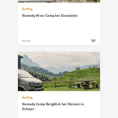
Ausflug
Nomady River Camp bei Einsiedeln
Kostet
Ausflug
Nomady Camp Bergblick bei Steinen in
Schwyz