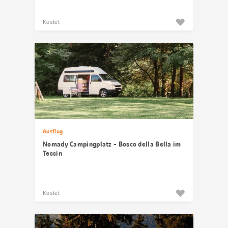
Kostet
Ausflug
Nomady Campingplatz - Bosco della Bella im
Tessin
Kostet