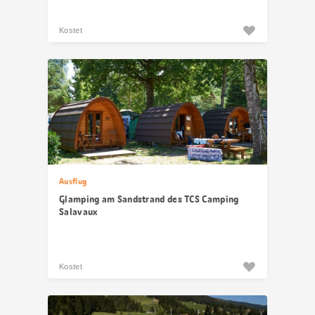
Kostet
Ausflug
Glamping am Sandstrand des TCS Camping
Salavaux
Kostet