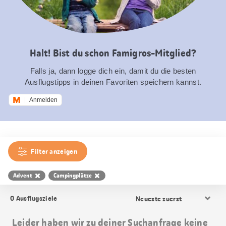
Halt! Bist du schon Famigros-Mitglied?
Falls ja, dann logge dich ein, damit du die besten
Ausflugstipps in deinen Favoriten speichern kannst.
Anmelden
Filter anzeigen
Advent
Campingplätze
Resultat
0
Ausflugsziele
Sortierung
Leider haben wir zu deiner Suchanfrage keine