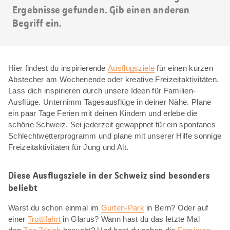
Ergebnisse gefunden. Gib einen anderen
Begriff ein.
Hier findest du inspirierende
Ausflugsziele
für einen kurzen
Abstecher am Wochenende oder kreative Freizeitaktivitäten.
Lass dich inspirieren durch unsere Ideen für Familien-
Ausflüge. Unternimm Tagesausflüge in deiner Nähe. Plane
ein paar Tage Ferien mit deinen Kindern und erlebe die
schöne Schweiz. Sei jederzeit gewappnet für ein spontanes
Schlechtwetterprogramm und plane mit unserer Hilfe sonnige
Freizeitaktivitäten für Jung und Alt.
Diese Ausflugsziele in der Schweiz sind besonders
beliebt
Warst du schon einmal im
Gurten-Park
in Bern? Oder auf
einer
Trottifahrt
in Glarus? Wann hast du das letzte Mal