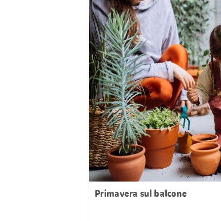
Primavera sul balcone