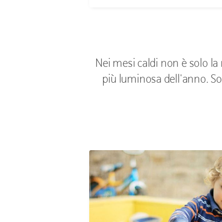
Nei mesi caldi non è solo l
più luminosa dell'anno. So