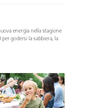
nuova energia nella stagione
per godersi la sabbiera, la