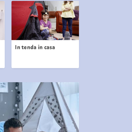
In tenda in casa