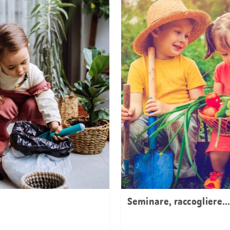
Seminare, raccogliere..