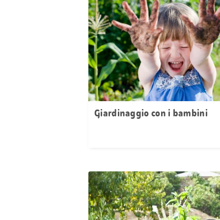
Giardinaggio con i bambini