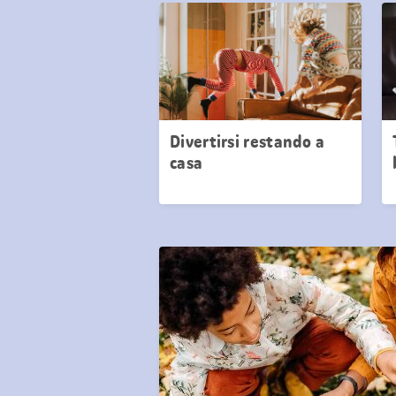
Divertirsi restando a
casa