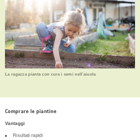
La ragazza pianta con cura i semi nell'aiuola
Comprare le piantine
Vantaggi
Risultati rapidi