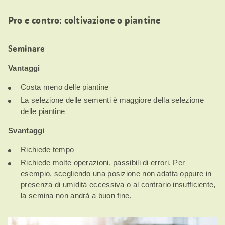
Pro e contro: coltivazione o piantine
Seminare
Vantaggi
Costa meno delle piantine
La selezione delle sementi è maggiore della selezione
delle piantine
Svantaggi
Richiede tempo
Richiede molte operazioni, passibili di errori. Per
esempio, scegliendo una posizione non adatta oppure in
presenza di umidità eccessiva o al contrario insufficiente,
la semina non andrà a buon fine.