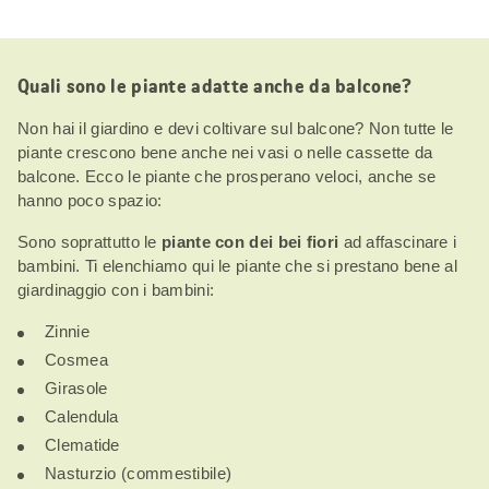
Quali sono le piante adatte anche da balcone?
Non hai il giardino e devi coltivare sul balcone? Non tutte le
piante crescono bene anche nei vasi o nelle cassette da
balcone. Ecco le piante che prosperano veloci, anche se
hanno poco spazio:
Sono soprattutto le
piante con dei bei fiori
ad affascinare i
bambini. Ti elenchiamo qui le piante che si prestano bene al
giardinaggio con i bambini:
Zinnie
Cosmea
Girasole
Calendula
Clematide
Nasturzio (commestibile)