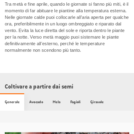
Tra metà e fine aprile, quando le giornate si fanno più miti, è il
momento di far abituare le piantine alla temperatura esterna.
Nelle giornate calde puoi collocarle all'aria aperta per qualche
ora, preferibilmente in un luogo ombreggiato e riparato dal
vento. Evita la luce diretta del sole e riporta dentro le piante
per la notte. Verso metà maggio puoi sistemare le piante
definitivamente all'esterno, perché le temperature
normalmente non scendono più tanto.
Coltivare a partire dai semi
Generale
Avocado
Mela
Fagioli
Girasole