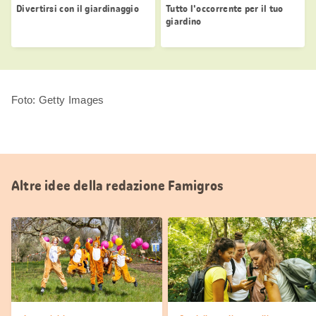
Divertirsi con il giardinaggio
Tutto l'occorrente per il tuo
giardino
Foto: Getty Images
Altre idee della redazione Famigros