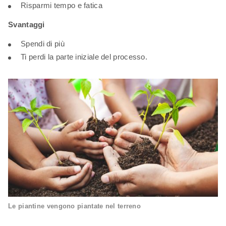
Risparmi tempo e fatica
Svantaggi
Spendi di più
Ti perdi la parte iniziale del processo.
Le piantine vengono piantate nel terreno