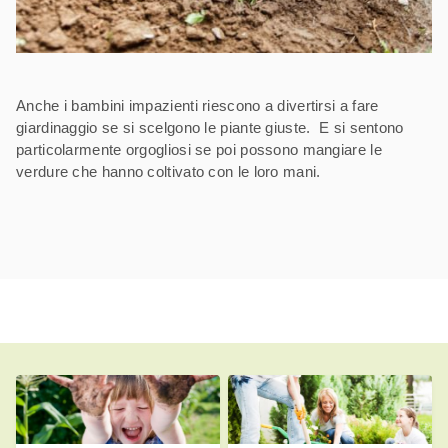
Anche i bambini impazienti riescono a divertirsi a fare
giardinaggio se si scelgono le piante giuste. E si sentono
particolarmente orgogliosi se poi possono mangiare le
verdure che hanno coltivato con le loro mani.