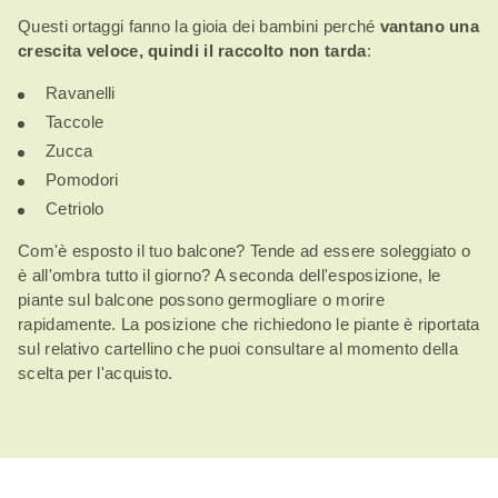
Questi ortaggi fanno la gioia dei bambini perché
vantano una
crescita veloce, quindi il raccolto non tarda
:
Ravanelli
Taccole
Zucca
Pomodori
Cetriolo
Com'è esposto il tuo balcone? Tende ad essere soleggiato o
è all'ombra tutto il giorno? A seconda dell'esposizione, le
piante sul balcone possono germogliare o morire
rapidamente. La posizione che richiedono le piante è riportata
sul relativo cartellino che puoi consultare al momento della
scelta per l'acquisto.