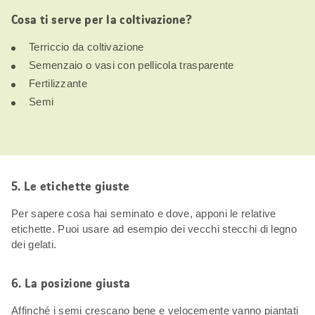
Cosa ti serve per la coltivazione?
Terriccio da coltivazione
Semenzaio o vasi con pellicola trasparente
Fertilizzante
Semi
5. Le etichette giuste
Per sapere cosa hai seminato e dove, apponi le relative
etichette. Puoi usare ad esempio dei vecchi stecchi di legno
dei gelati.
6. La posizione giusta
Affinché i semi crescano bene e velocemente vanno piantati