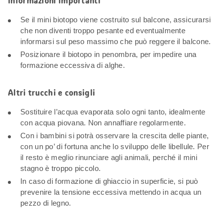
Informazioni importanti
Se il mini biotopo viene costruito sul balcone, assicurarsi
che non diventi troppo pesante ed eventualmente
informarsi sul peso massimo che può reggere il balcone.
Posizionare il biotopo in penombra, per impedire una
formazione eccessiva di alghe.
Altri trucchi e consigli
Sostituire l’acqua evaporata solo ogni tanto, idealmente
con acqua piovana. Non annaffiare regolarmente.
Con i bambini si potrà osservare la crescita delle piante,
con un po’ di fortuna anche lo sviluppo delle libellule. Per
il resto è meglio rinunciare agli animali, perché il mini
stagno è troppo piccolo.
In caso di formazione di ghiaccio in superficie, si può
prevenire la tensione eccessiva mettendo in acqua un
pezzo di legno.