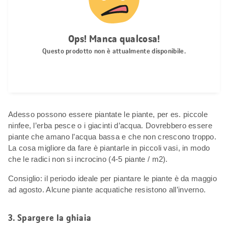
Adesso possono essere piantate le piante, per es. piccole
ninfee, l’erba pesce o i giacinti d’acqua. Dovrebbero essere
piante che amano l’acqua bassa e che non crescono troppo.
La cosa migliore da fare è piantarle in piccoli vasi, in modo
che le radici non si incrocino (4-5 piante / m
2
).
Consiglio: il periodo ideale per piantare le piante è da maggio
ad agosto. Alcune piante acquatiche resistono all’inverno.
3. Spargere la ghiaia