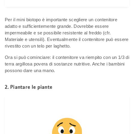
Per il mini biotopo è importante scegliere un contenitore
adatto e sufficientemente grande. Dovrebbe essere
impermeabile e se possibile resistente al freddo (cfr.
Materiale e utensili). Eventualmente il contenitore può essere
rivestito con un telo per laghetto.
Ora si può cominciare: il contenitore va riempito con un 1/3 di
terra argillosa povera di sostanze nutritive. Anche i bambini
possono dare una mano.
2. Piantare le piante