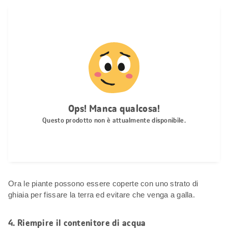
Ora le piante possono essere coperte con uno strato di
ghiaia per fissare la terra ed evitare che venga a galla.
4. Riempire il contenitore di acqua