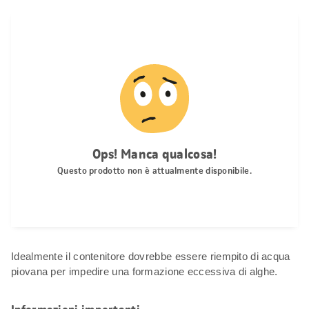
Idealmente il contenitore dovrebbe essere riempito di acqua
piovana per impedire una formazione eccessiva di alghe.