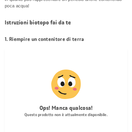
poca acqua!
Istruzioni biotopo fai da te
1. Riempire un contenitore di terra