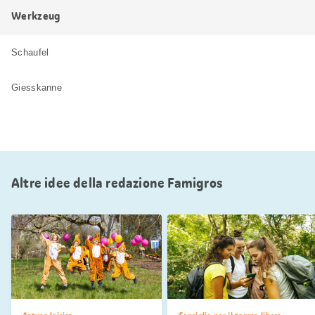
Werkzeug
Schaufel
Giesskanne
Altre idee della redazione Famigros