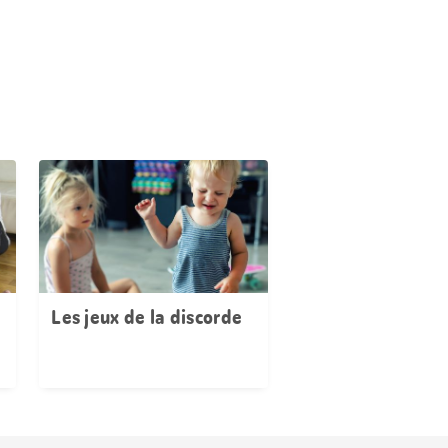
Les jeux de la discorde