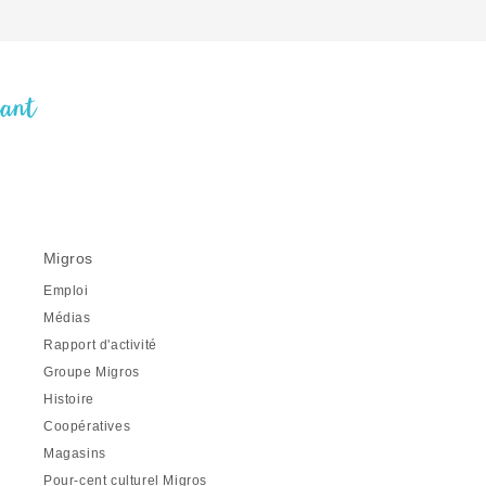
nant
Migros
Emploi
Médias
Rapport d'activité
Groupe Migros
Histoire
Coopératives
Magasins
Pour-cent culturel Migros