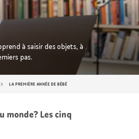
prend à saisir des objets, à
emiers pas.
LA PREMIÈRE ANNÉE DE BÉBÉ
 au monde? Les cinq