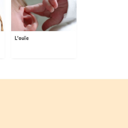
L’ouïe