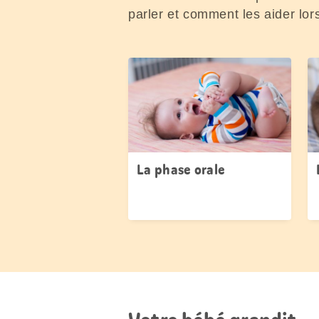
parler et comment les aider lors
La phase orale