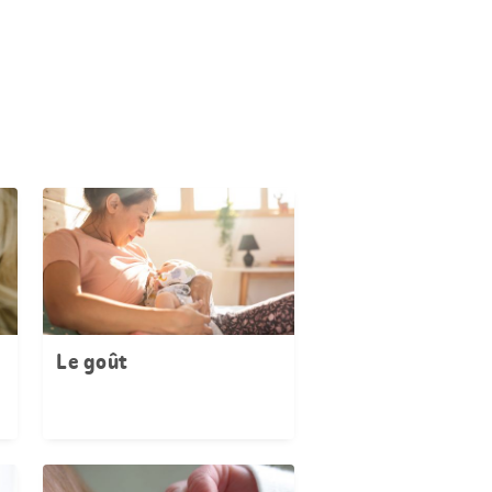
Le goût