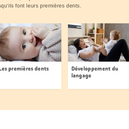
qu’ils font leurs premières dents.
Les premières dents
Développement du
langage