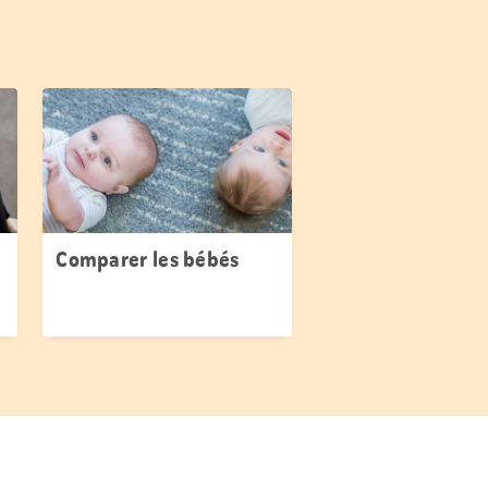
Comparer les bébés