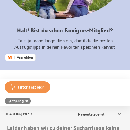
Halt! Bist du schon Famigros-Mitglied?
Falls ja, dann logge dich ein, damit du die besten
Ausflugstipps in deinen Favoriten speichern kannst.
Anmelden
Filter anzeigen
Ganzjährig
Resultat
0
Ausflugsziele
Sortierung
Leider haben wir zu deiner Suchanfrage keine