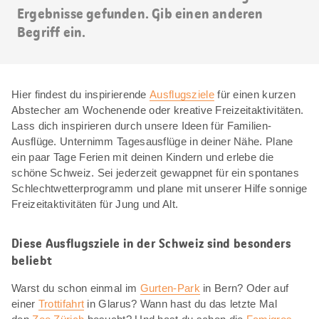
Ergebnisse gefunden. Gib einen anderen
Begriff ein.
Hier findest du inspirierende
Ausflugsziele
für einen kurzen
Abstecher am Wochenende oder kreative Freizeitaktivitäten.
Lass dich inspirieren durch unsere Ideen für Familien-
Ausflüge. Unternimm Tagesausflüge in deiner Nähe. Plane
ein paar Tage Ferien mit deinen Kindern und erlebe die
schöne Schweiz. Sei jederzeit gewappnet für ein spontanes
Schlechtwetterprogramm und plane mit unserer Hilfe sonnige
Freizeitaktivitäten für Jung und Alt.
Diese Ausflugsziele in der Schweiz sind besonders
beliebt
Warst du schon einmal im
Gurten-Park
in Bern? Oder auf
einer
Trottifahrt
in Glarus? Wann hast du das letzte Mal